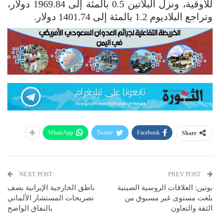
للأوقية، ونزل البلاتين 0.5 بالمئة إلى 1969.84 دولار،
وتراجع البلاديوم 1.2 بالمئة إلى 1401.74 دولار.
WhatsApp
Twitter
Facebook
Share
NEXT POST
PREV POST
بوتين: العلاقات الروسية الصينية
ناطق الخارجية الإيرانية يصف
بلغت مستوى غير مسبوق من
تصريحات المستشار الألماني
الثقة والتعاون
بالنفاق الواضح