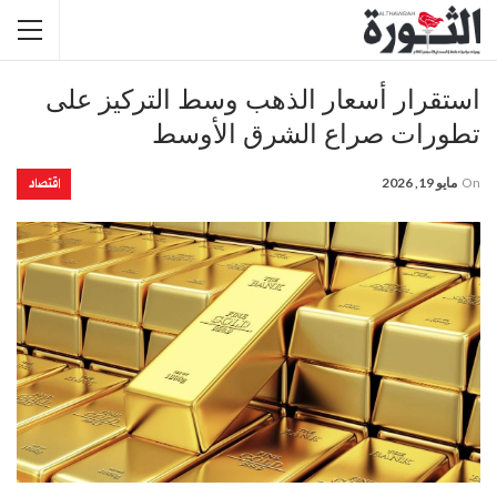
استقرار أسعار الذهب وسط التركيز على
تطورات صراع الشرق الأوسط
اقتصاد
On
مايو 19, 2026