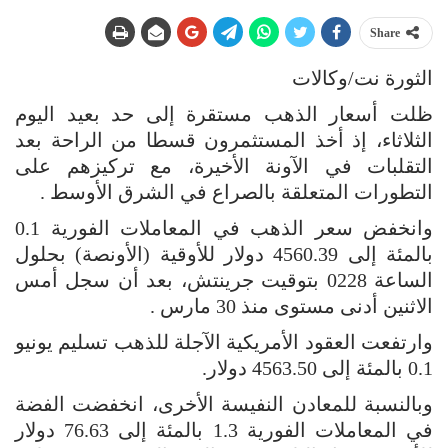
Share
الثورة نت/وكالات
ظلت أسعار الذهب مستقرة إلى حد بعيد اليوم
الثلاثاء، إذ أخذ المستثمرون قسطا من الراحة بعد
التقلبات في الآونة الأخيرة، مع تركيزهم على
التطورات المتعلقة بالصراع في الشرق الأوسط ‌.
وانخفض سعر الذهب في المعاملات الفورية 0.1
بالمئة إلى 4560.39 دولار للأوقية (الأونصة) بحلول
الساعة 0228 بتوقيت جرينتش، بعد أن سجل أمس
الاثنين أدنى مستوى منذ 30 مارس .
وارتفعت العقود الأمريكية الآجلة للذهب تسليم يونيو
⁠0.1 بالمئة إلى 4563.50 دولار.
وبالنسبة للمعادن النفيسة الأخرى، انخفضت الفضة
في المعاملات الفورية 1.3 بالمئة إلى 76.63 دولار