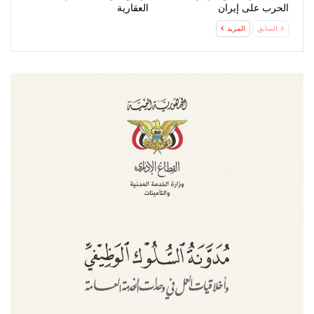
الحرب على إيران
العقارية
السابق
المزيد