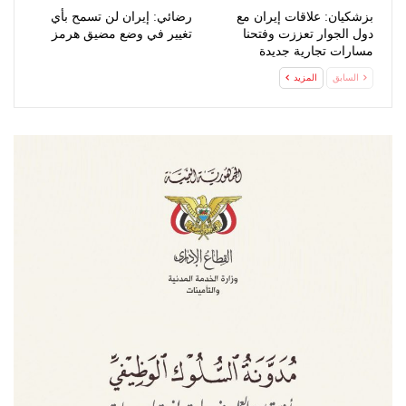
بزشكيان: علاقات إيران مع
رضائي: إيران لن تسمح بأي
دول الجوار تعززت وفتحنا
تغيير في وضع مضيق هرمز
مسارات تجارية جديدة
السابق
المزيد