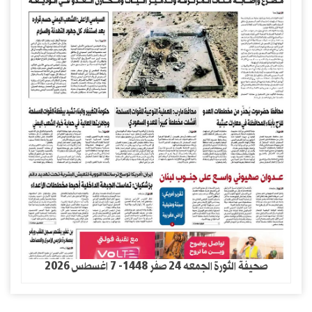
صحيفة الثورة الجمعه 24 صفر 1448- 7 اغسطس 2026