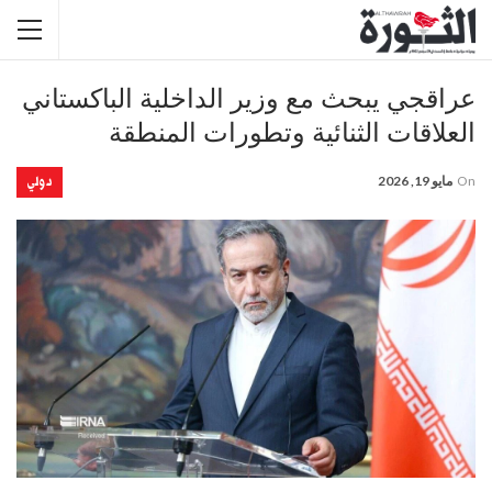
عراقجي يبحث مع وزير الداخلية الباكستاني
العلاقات الثنائية وتطورات المنطقة
دولي
On
مايو 19, 2026