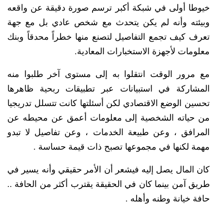
خيوطا أولى في شبكة أكبر ترسم صورة دقيقة عن واقعه
وبيئته وأنه لم يكن يتحدث مع شخص عادي بل مع جهة
تعرف كيف تجمع التفاصيل لتصنع منها خطراً محدقاً وبنك
معلومات لأجهزة الاستخبارات المعادية.
مع مرور الوقت انتقلوا به إلى مستوى آخر طلبوا منه
المشاركة في استبيانات عبر تطبيقات ربحية ظاهرها
تحسين الوضع الاقتصادي لكن أسئلتها كانت تتسلل تدريجيا
من حياته الشخصية إلى معلومات أعمق عن محيطه عن
المرافق ، وعن طبيعة الخدمات ، وعن تفاصيل لا تبدو
مهمة لكنها في مجموعها تصبح ذات قيمة حساسة .
كان المال يصل إليه فيشعر أن الأمر حقيقي وأنه يسير في
طريق آمن بينما كان في الحقيقة يقترب أكثر من الحافة ..
حافة خيانة وطنه وأهله .