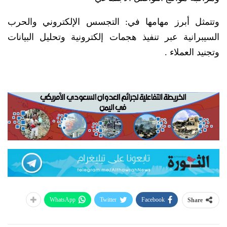
وتتمثل أبرز مهامها في: التجسس الإلكتروني والحرب
السيبرانية عبر تنفيذ هجمات إلكترونية وتحليل البيانات
وتجنيد العملاء .
WhatsApp
Twitter
Facebook
Share