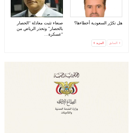
هل تكرّر السعودية أخطاءها؟
صنعاء تثبت معادلة “الحصار
بالحصار” وتحذر الرياض من
“عسكرة…
السابق
المزيد