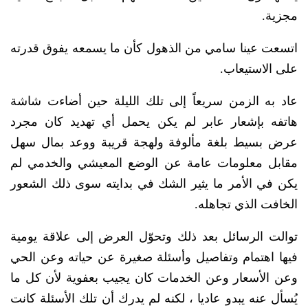
مجزية.
اتسعت عينا سامي من الذهول كأن ما يسمعه يفوق قدرته
على الاستيعاب.
عاد به الزمن سريعاً إلى تلك الليلة حين أضاءت شاشة
هاتفه بإشعار عابر لم يكن يحمل أي تهديد كان مجرد
عرض بسيط بلغة مألوفة ولهجة قريبة ووعد بمال سهل
مقابل معلومات عامة عن الوضع المعيشي والخدمي لم
يكن في الأمر ما يثير الشك في بدايته سوى ذلك الشعور
الخافت الذي تجاهله.
توالت الرسائل بعد ذلك وتحوّل العرض إلى علاقة يومية
فيها اهتمام وتفاصيل وأسئلة صغيرة عن حياته وعن الحي
وعن الأسعار وعن الخدمات كان يجيب بعفوية لأن كل ما
يُسأل عنه يبدو عاديا ، لكنه لم يدرك أن تلك الأسئلة كانت