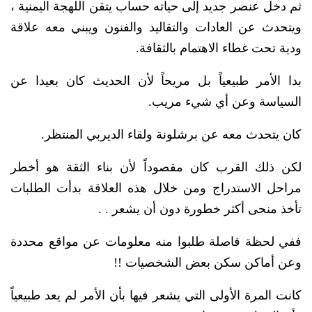
ثم دخل عنصر جديد إلى حياته حساب يتقن اللهجة اليمنية ،
ويتحدث عن العادات والتقاليد والفنون ويبني معه علاقة
ودية تحت غطاء الاهتمام بالثقافة.
بدا الأمر طبيعياً بل مريحاً لأن الحديث كان بعيدا عن
السياسة وعن أي شيء مريب.
كان يتحدث معه عن برشلونة ولقاء الديربي المنتظر.
لكن ذلك القرب كان مقصوداً لأن بناء الثقة هو أخطر
مراحل الاستدراج ومن خلال هذه العلاقة بدأت الطلبات
تأخذ منحى أكثر خطورة دون أن يشعر . .
ففي لحظة فاصلة طلبوا منه معلومات عن مواقع محددة
وعن أماكن سكن بعض الشخصيات !!
كانت المرة الأولى التي يشعر فيها بأن الأمر لم يعد طبيعياً