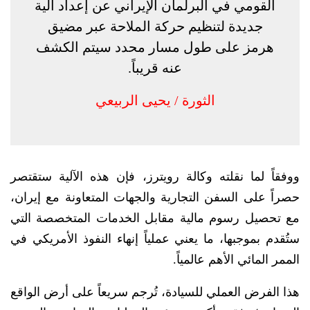
القومي في البرلمان الإيراني عن إعداد آلية
جديدة لتنظيم حركة الملاحة عبر مضيق
هرمز على طول مسار محدد سيتم الكشف
عنه قريباً.
الثورة / يحيى الربيعي
ووفقاً لما نقلته وكالة رويترز، فإن هذه الآلية ستقتصر
حصراً على السفن التجارية والجهات المتعاونة مع إيران،
مع تحصيل رسوم مالية مقابل الخدمات المتخصصة التي
ستُقدم بموجبها، ما يعني عملياً إنهاء النفوذ الأمريكي في
الممر المائي الأهم عالمياً.
هذا الفرض العملي للسيادة، تُرجم سريعاً على أرض الواقع