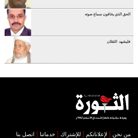
الحق الذي يخافون سماع صوته
فليشهد الثقلان
من نحن
لإعلاناتكم
للإشتراك
خدماتنا
اتصل بنا