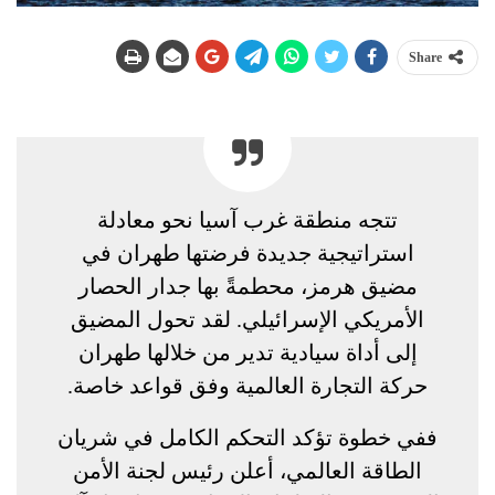
Share
تتجه منطقة غرب آسيا نحو معادلة
استراتيجية جديدة فرضتها طهران في
مضيق هرمز، محطمةً بها جدار الحصار
الأمريكي الإسرائيلي. لقد تحول المضيق
إلى أداة سيادية تدير من خلالها طهران
حركة التجارة العالمية وفق قواعد خاصة.
ففي خطوة تؤكد التحكم الكامل في شريان
الطاقة العالمي، أعلن رئيس لجنة الأمن