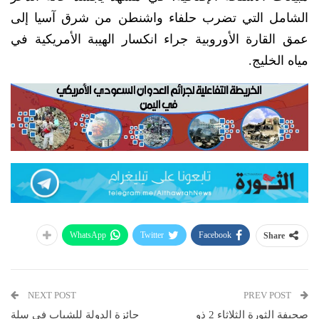
الشامل التي تضرب حلفاء واشنطن من شرق آسيا إلى
عمق القارة الأوروبية جراء انكسار الهيبة الأمريكية في
مياه الخليج.
WhatsApp
Twitter
Facebook
Share
NEXT POST
PREV POST
صحيفة الثورة الثلاثاء 2 ذو
جائزة الدولة للشباب في سلة