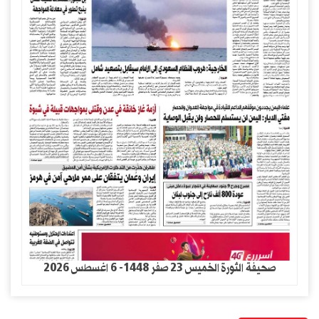
صحيفة الثورة الخميس 23 صفر 1448- 6 اغسطس 2026