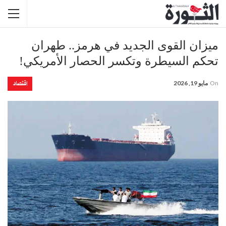
ميزان القوى الجديد في هرمز.. طهران
تحكم السيطرة وتكسر الحصار الأمريكي!
اقتصاد
On
مايو 19, 2026