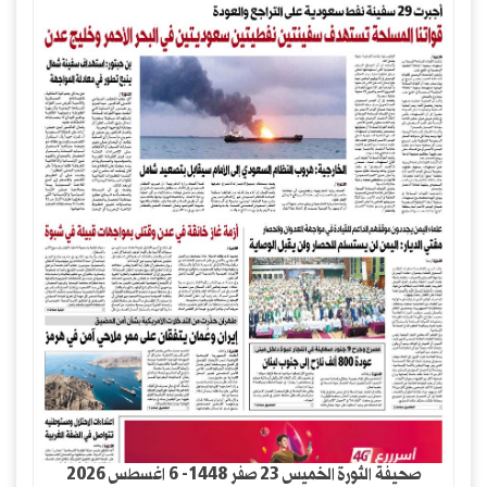
صحيفة الثورة الخميس 23 صفر 1448- 6 اغسطس 2026