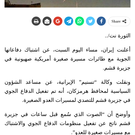
Share
الثورة نت/..
أعلنت إيران، مساء اليوم السبت، عن اشتباك دفاعاتها
الجوية مع طائرات مسيرة صغيرة أمريكية صهيونية في
جزيرة قشم.
ونقلت وكالة “تسنيم” الإيرانية، عن مساعد الشؤون
السياسية لمحافظ هرمزكان، أنه تم تفعيل الدفاع الجوي
في جزيرة قشم للتصدي لمسيرات العدو الصغيرة.
وأوضح أن “الصوت الذي سُمع قبل ساعات في جزيرة
قشم ناتج عن تفعيل منظومات الدفاع الجوي والاشتباك
مع مسيرات صغيرة للعدو”.