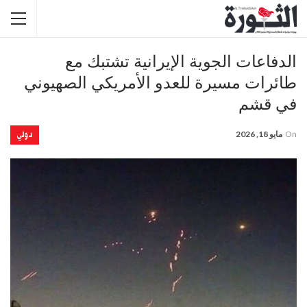
الدفاعات الجوية الإيرانية تشتبك مع
طائرات مسيرة للعدو الأمريكي الصهيوني
في قشم
دولي
On
مايو 18, 2026