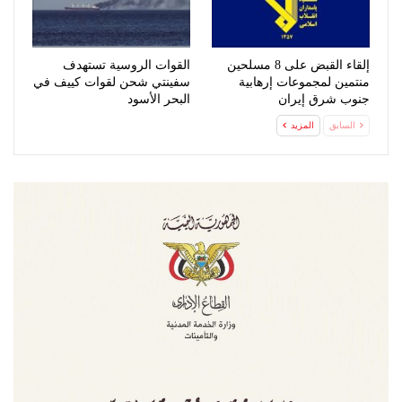
إلقاء القبض على 8 مسلحين
القوات الروسية تستهدف
منتمين لمجموعات إرهابية
سفينتي شحن لقوات كييف في
جنوب شرق إيران
البحر الأسود
السابق
المزيد