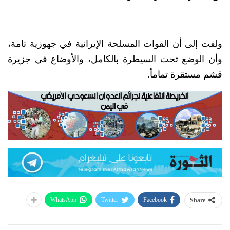
ولفت إلى أن القوات المسلحة الإيرانية في جهوزية تامة،
وأن الوضع تحت السيطرة بالكامل، والأوضاع في جزيرة
قشم مستقرة تماماً.
WhatsApp
Twitter
Facebook
Share