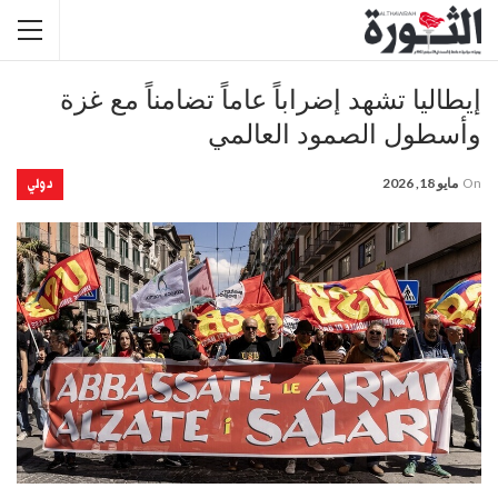
إيطاليا تشهد إضراباً عاماً تضامناً مع غزة
وأسطول الصمود العالمي
دولي
On
مايو 18, 2026