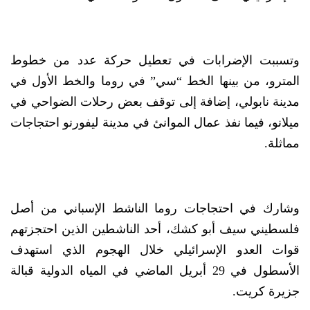
وتسببت الإضرابات في تعطيل حركة عدد من خطوط
المترو، من بينها الخط “سي” في روما والخط الأول في
مدينة نابولي، إضافة إلى توقف بعض رحلات الضواحي في
ميلانو، فيما نفذ عمال الموانئ في مدينة ليفورنو احتجاجات
مماثلة.
وشارك في احتجاجات روما الناشط الإسباني من أصل
فلسطيني سيف أبو كشك، أحد الناشطين الذين احتجزتهم
قوات العدو الإسرائيلي خلال الهجوم الذي استهدف
الأسطول في 29 أبريل الماضي في المياه الدولية قبالة
جزيرة كريت.