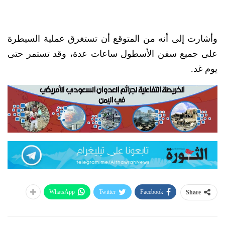
وأشارت إلى أنه من المتوقع أن تستغرق عملية السيطرة
على جميع سفن الأسطول ساعات عدة، وقد تستمر حتى
يوم غد.
WhatsApp
Twitter
Facebook
Share