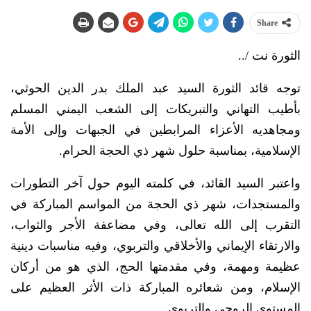
Share
الثورة نت /..
توجه قائد الثورة السيد عبد الملك بدر الدين الحوثي،
بأطيب التهاني والتبريكات إلى الشعب اليمني المسلم
ومجاهديه الأعزاء المرابطين في الجبهات وإلى الأمة
الإسلامية، بمناسبة حلول شهر ذي الحجة الحرام.
واعتبر السيد القائد، في كلمته اليوم حول آخر التطورات
والمستجدات، شهر ذي الحجة من المواسم المباركة في
التقرب إلى الله تعالى، وفي مضاعفة الأجر والثواب،
والارتقاء الإيماني والأخلاقي والتربوي، وفيه مناسبات دينية
عظيمة ومهمة، وفي مقدمتها الحج، الذي هو من أركان
الإسلام، ومن شعائره المباركة ذات الأثر العظيم على
المستوى الروحي والتربوي.