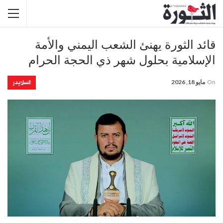
قائد الثورة يهنئ الشعب اليمني والأمة
الإسلامية بحلول شهر ذي الحجة الحرام
السلايدر
On
مايو 18, 2026