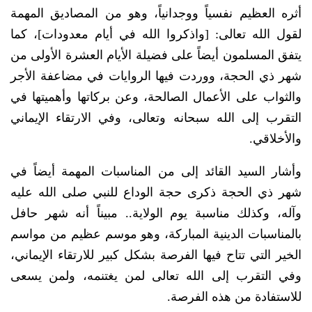
أثره العظيم نفسياً ووجدانياً، وهو من المصاديق المهمة
لقول الله تعالى: [واذكروا الله في أيام معدودات]، كما
يتفق المسلمون أيضاً على فضيلة الأيام العشرة الأولى من
شهر ذي الحجة، ووردت فيها الروايات في مضاعفة الأجر
والثواب على الأعمال الصالحة، وعن بركاتها وأهميتها في
التقرب إلى الله سبحانه وتعالى، وفي الارتقاء الإيماني
والأخلاقي.
وأشار السيد القائد إلى من المناسبات المهمة أيضاً في
شهر ذي الحجة ذكرى حجة الوداع للنبي صلى الله عليه
وآله، وكذلك مناسبة يوم الولاية.. مبيناً أنه شهر حافل
بالمناسبات الدينية المباركة، وهو موسم عظيم من مواسم
الخير التي تتاح فيها الفرصة بشكل كبير للارتقاء الإيماني،
وفي التقرب إلى الله تعالى لمن يغتنمه، ولمن يسعى
للاستفادة من هذه الفرصة.