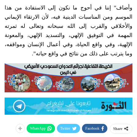
وأضاف” إننا في أحوج ما نكون إلى الاستفادة من هذا
الموسم ومن المناسبات الدينية فيه، لأن الارتقاء الإيماني
والأخلاقي والقرب إلى الله سبحانه وتعالى له ثمرته
المهمة في التوفيق الإلهي، والتسديد الإلهي، والمعونة
الإلهية، وفي واقع الحياة، وفي أعمال الإنسان ومواقفه،
وما يترتب على ذلك من نتائج في واقع حياته”.
WhatsApp
Twitter
Facebook
Share