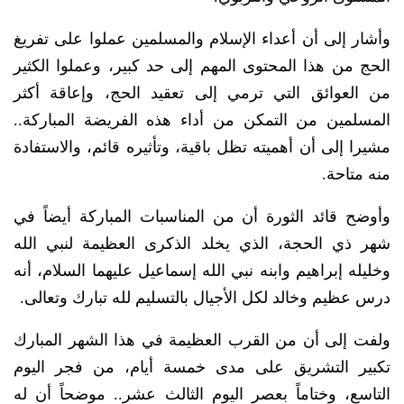
وأشار إلى أن أعداء الإسلام والمسلمين عملوا على تفريغ
الحج من هذا المحتوى المهم إلى حد كبير، وعملوا الكثير
من العوائق التي ترمي إلى تعقيد الحج، وإعاقة أكثر
المسلمين من التمكن من أداء هذه الفريضة المباركة..
مشيرا إلى أن أهميته تظل باقية، وتأثيره قائم، والاستفادة
منه متاحة.
وأوضح قائد الثورة أن من المناسبات المباركة أيضاً في
شهر ذي الحجة، الذي يخلد الذكرى العظيمة لنبي الله
وخليله إبراهيم وابنه نبي الله إسماعيل عليهما السلام، أنه
درس عظيم وخالد لكل الأجيال بالتسليم لله تبارك وتعالى.
ولفت إلى أن من القرب العظيمة في هذا الشهر المبارك
تكبير التشريق على مدى خمسة أيام، من فجر اليوم
التاسع، وختاماً بعصر اليوم الثالث عشر.. موضحاً أن له