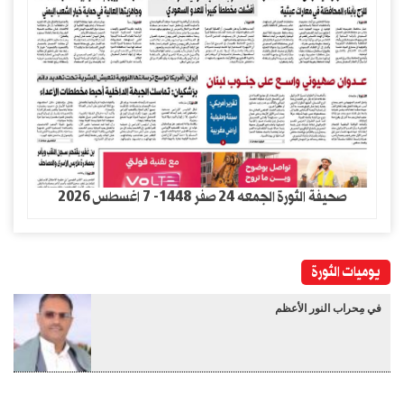
صحيفة الثورة الجمعه 24 صفر 1448- 7 اغسطس 2026
يوميات الثورة
في مِحراب النور الأعظم