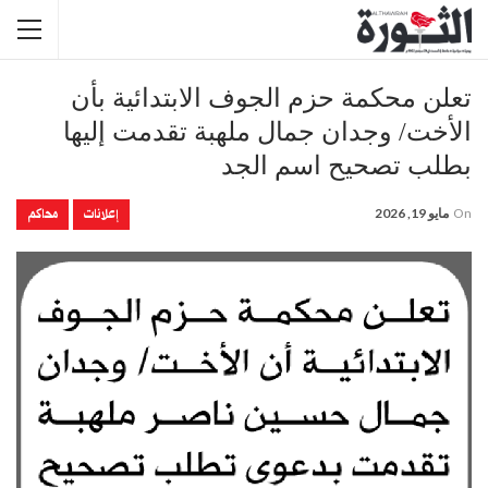
تعلن محكمة حزم الجوف الابتدائية بأن
الأخت/ وجدان جمال ملهبة تقدمت إليها
بطلب تصحيح اسم الجد
إعلانات
محاكم
On
مايو 19, 2026