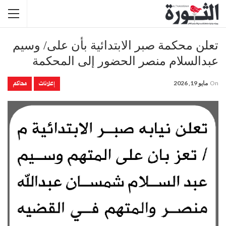
تعلن محكمة صبر الابتدائية بأن على/ وسيم
عبدالسلام منصر الحضور إلى المحكمة
إعلانات
محاكم
On
مايو 19, 2026