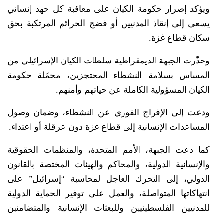
ويؤكد إصرار حكومة الكيان على معاقبة كل جهد إنساني
يسعى إلى إنقاذ المدنيين أو فضح الجرائم المرتكبة بحق
سكان قطاع غزة.
وحذّرت الجبهة الديمقراطية سلطات الكيان الإسرائيلي من
المساس بسلامة النشطاء المحتجزين، محمّلة حكومة
الكيان المسؤولية الكاملة عن حياتهم وأمنهم.
ودعت إلى الإفراج الفوري عن النشطاء، وضمان وصول
المساعدات الإنسانية إلى قطاع غزة دون عرقلة أو اعتداء.
كما دعت الجبهة، الأمم المتحدة، والمنظمات الحقوقية
والإنسانية الدولية، والمحاكم والهيئات المختصة بالقانون
الدولي، إلى التحرك العاجل لمحاسبة “إسرائيل” على
انتهاكاتها المتواصلة، والعمل على توفير الحماية الدولية
للمدنيين الفلسطينيين وللبعثات الإنسانية والمتضامنين