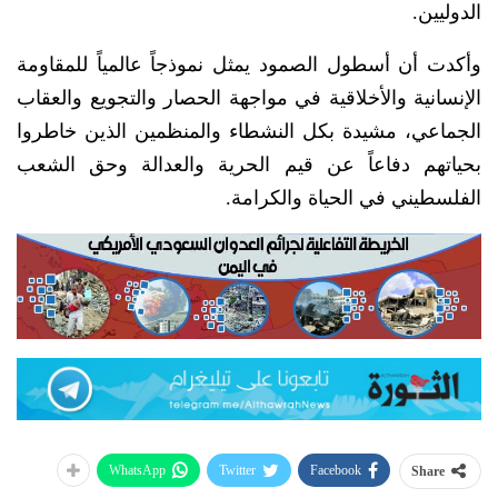
الدوليين.
وأكدت أن أسطول الصمود يمثل نموذجاً عالمياً للمقاومة
الإنسانية والأخلاقية في مواجهة الحصار والتجويع والعقاب
الجماعي، مشيدة بكل النشطاء والمنظمين الذين خاطروا
بحياتهم دفاعاً عن قيم الحرية والعدالة وحق الشعب
الفلسطيني في الحياة والكرامة.
WhatsApp
Twitter
Facebook
Share