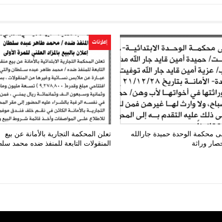
إعلانات
ى محكمة الوحدة حميدة جارالله
تعلن المحكمة التجارية بالأمانة عن بيع
صار وراثة
المنقولات التابعة للمنفذ ضده محمد سل