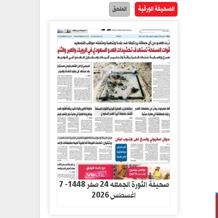
الصحيفة الورقية
الملحق
صحيفة الثورة الجمعه 24 صفر 1448- 7
اغسطس 2026