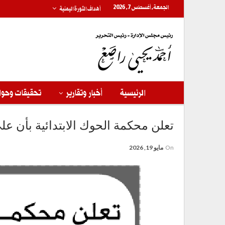
الجمعة, أغسطس 7, 2026
أهداف الثورة اليمنية
الرئيسية
أخبار وتقارير
تحقيقات وحوا
تعلن محكمة الحوك الابتدائية بأن عل
On
مايو 19, 2026