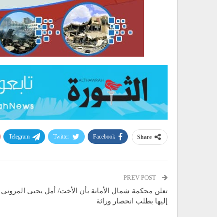
Telegram
Twitter
Facebook
Share
PREV POST
تعلن محكمة شمال الأمانة بأن الأخت/ أمل يحيى المروني
إليها بطلب انحصار وراثة