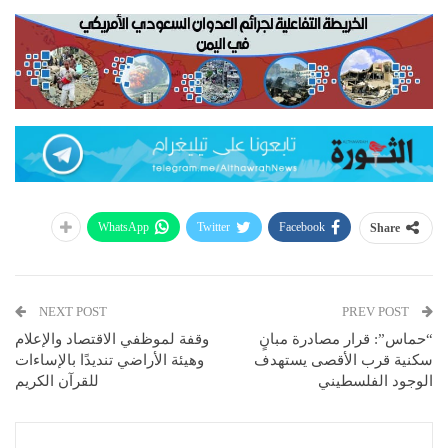
WhatsApp
Twitter
Facebook
Share
NEXT POST
PREV POST
“حماس”: قرار مصادرة مبانٍ
وقفة لموظفي الاقتصاد والإعلام
سكنية قرب الأقصى يستهدف
وهيئة الأراضي تنديدًا بالإساءات
الوجود الفلسطيني
للقرآن الكريم