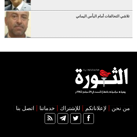
تلاشي التحالفات أمام البأس اليماني
من نحن
لإعلاناتكم
للإشتراك
خدماتنا
اتصل بنا