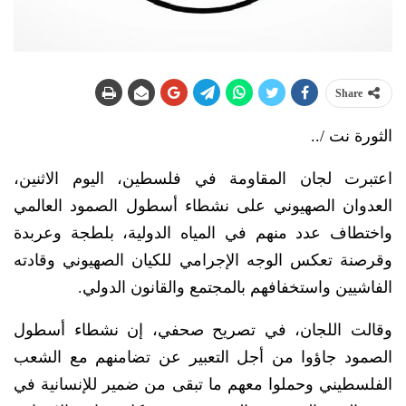
Share
الثورة نت /..
اعتبرت لجان المقاومة في فلسطين، اليوم الاثنين،
العدوان الصهيوني على نشطاء أسطول الصمود العالمي
واختطاف عدد منهم في المياه الدولية، بلطجة وعربدة
وقرصنة تعكس الوجه الإجرامي للكيان الصهيوني وقادته
الفاشيين واستخفافهم بالمجتمع والقانون الدولي.
وقالت اللجان، في تصريح صحفي، إن نشطاء أسطول
الصمود جاؤوا من أجل التعبير عن تضامنهم مع الشعب
الفلسطيني وحملوا معهم ما تبقى من ضمير للإنسانية في