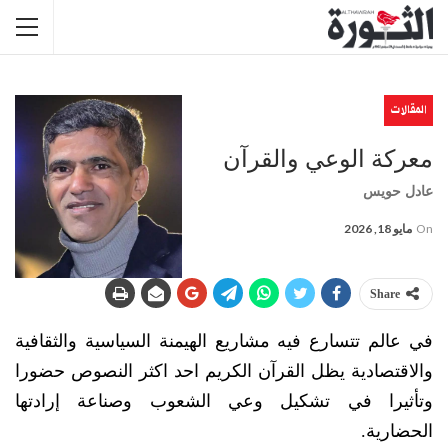
المقالات
معركة الوعي والقرآن
عادل حويس
On
مايو 18, 2026
Share
في عالم تتسارع فيه مشاريع الهيمنة السياسية والثقافية
والاقتصادية يظل القرآن الكريم احد اكثر النصوص حضورا
وتأثيرا في تشكيل وعي الشعوب وصناعة إرادتها
الحضارية.