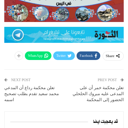
WhatsApp
Twitter
Facebook
Share
NEXT POST
PREV POST
تعلن محكمة خمر أن على
تعلن محكمة رداع أن المدعي
المدعى عليه مبروك الحلحلي
محمد سعيد تقدم بطلب تصحيح
الحضور إلى المحكمة
اسمه
قد يعجبك ايضا