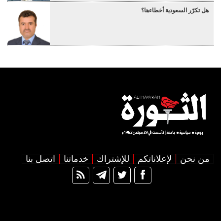
هل تكرّر السعودية أخطاءها؟
من نحن
لإعلاناتكم
للإشتراك
خدماتنا
اتصل بنا