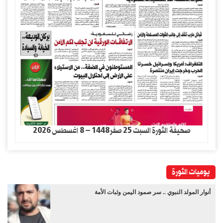
صحيفة الثورة السبت 25 صفر1448 – 8 اغسطس 2026
يوميات الثورة
أنوار المولد النبوي .. سر صمود اليمن وثبات الأمة