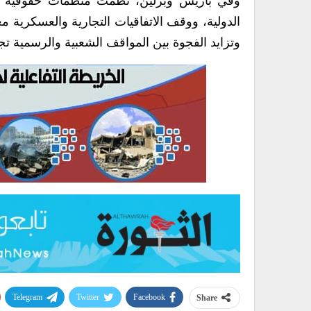
وفي باريس وبرلين، نظمت منظمات حقوقية وي
الدولية، ووقف الاتفاقيات التجارية والعسكرية
وتزايد الفجوة بين المواقف الشعبية والرسمية ت
Telegram
Twitter
Facebook
Share