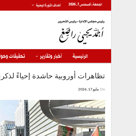
الجمعة, أغسطس 7, 2026
أهداف الثورة اليمنية
الرئيسية
أخبار وتقارير
تحقيقات وحوا
تظاهرات أوروبية حاشدة إحياءً لذكرى
On
مايو 17, 2026