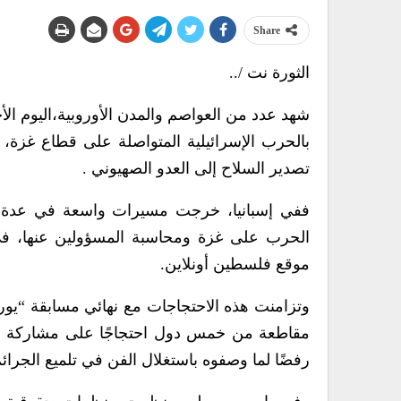
Share
الثورة نت /..
بالحرب الإسرائيلية المتواصلة على قطاع غز
تصدير السلاح إلى العدو الصهيوني .
ففي إسبانيا، خرجت مسيرات واسعة في عدة مدن
الحرب على غزة ومحاسبة المسؤولين عنها، 
موقع فلسطين أونلاين.
وتزامنت هذه الاحتجاجات مع نهائي مسابقة “يور
مقاطعة من خمس دول احتجاجًا على مشاركة الك
رفضًا لما وصفوه باستغلال الفن في تلميع الجرائ