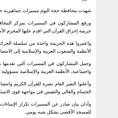
شهدت محافظة حجة اليوم مسيرات جماهيرية حاشدة 
ورفع المشاركون في المسيرات بمركز المحافظة
جريمة إحراق القرآن التي اقدم عليها المجرم الأ
واعتبروا هذه الجريمة واحدة من سلسلة الجرائم
الأنظمة والشعوب العربية والإسلامية إلى الانت
وحمل المشاركون في المسيرات التي تقدمها م
واجتماعية، الأنظمة العربية والإسلامية مسؤولية 
وأعلنوا النفير العام نصرة للقرآن الكريم وانتص
الجسام والغالي والنفيس في مواجهة قوى الاستكب
وأدان بيان صادر عن المسيرات تكرار الإساءات م
للمسجد الأقصى بشكل شبه يومي.