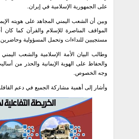
على الجمهورية الإسلامية في إيران.
وبين أن الشعب اليمني المجاهد على هويته الإيماني
المواقف المناصرة للإسلام والقرآن كما كان أ
مستجيبين للنداءات وتحمل المسؤولية وحاضرين بقي
وطالب البيان الأمة الإسلامية والشعب اليمني ا
والحفاظ على الهوية الإيمانية والحذر من أسالي
وجه الخصوص.
وأشار إلى أهمية مشاركة الجميع في دعم القافلة