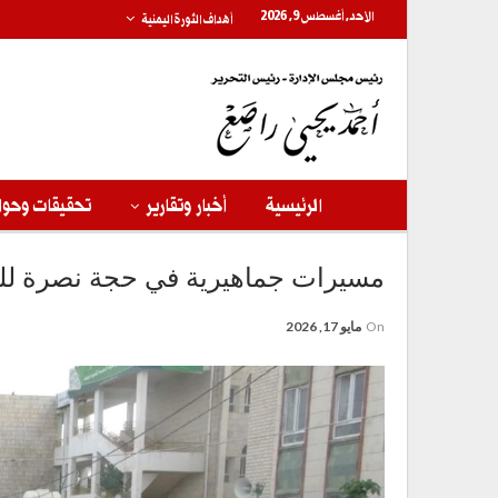
الأحد, أغسطس 9, 2026
أهداف الثورة اليمنية
الرئيسية
أخبار وتقارير
تحقيقات وحوا
مسيرات جماهيرية في حجة نصرة للقر
On
مايو 17, 2026