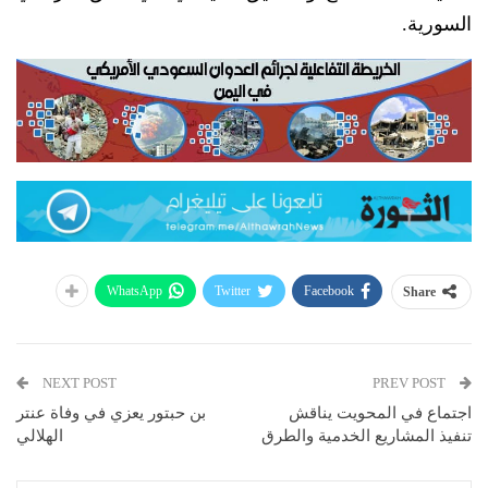
السورية.
WhatsApp
Twitter
Facebook
Share
NEXT POST
PREV POST
اجتماع في المحويت يناقش
بن حبتور يعزي في وفاة عنتر
تنفيذ المشاريع الخدمية والطرق
الهلالي