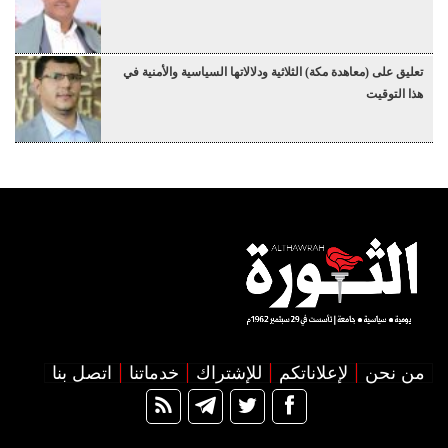
تعليق على (معاهدة مكة) الثلاثية ودلالاتها السياسية والأمنية في
هذا التوقيت
من نحن
لإعلاناتكم
للإشتراك
خدماتنا
اتصل بنا