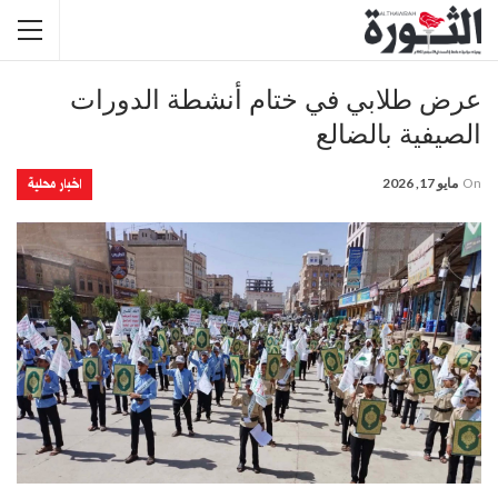
عرض طلابي في ختام أنشطة الدورات
الصيفية بالضالع
اخبار محلية
On
مايو 17, 2026