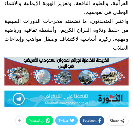
القرآنية، والعلوم النافعة، وتعزيز الهوية الإيمانية والانتماء
الوطني في نفوسهم.
واعتبر المتحدثون، ما تضمنته مخرجات الدورات الصيفية
من حفظ وتلاوة القرآن الكريم، وأنشطة ثقافية ورياضية
ومهنية، ركيزة أساسية لاكتشاف وصقل مواهب وإبداعات
الطلاب.
WhatsApp
Twitter
Facebook
Share