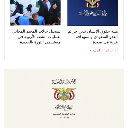
هيئة حقوق الإنسان تدين جرائم
تسجيل حالات المخيم المجاني
العدو السعودي واستهدافه
لعمليات الشفة الأرنبية في
قرية في صعدة
مستشفى الثورة بالحديدة
السابق
المزيد