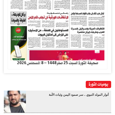
صحيفة الثورة السبت 25 صفر1448 – 8 اغسطس 2026
يوميات الثورة
أنوار المولد النبوي .. سر صمود اليمن وثبات الأمة