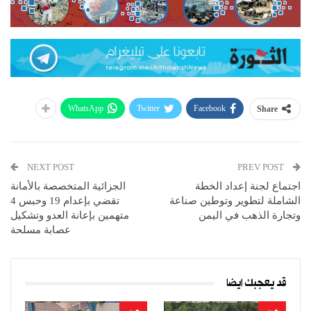
WhatsApp
Twitter
Facebook
Share
NEXT POST
PREV POST
اجتماع لجنة إعداد الخطة
الجزائية المتخصصة بالأمانة
الشاملة لتطوير وتوطين صناعة
تقضي بإعدام 19 وحبس 4
وتجارة الذهب في اليمن
متهمين بإعانة العدو وتشكيل
عصابة مسلحة
قد يعجبك ايضا