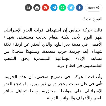
Share
الثورة نت /..
قالت حركة حماس إن استهداف قوات العدو الإسرائيلي
ظهر اليوم الأحد، لتكية طعام بجانب مستشفى شهداء
الأقصى في مدينة دير البلح، والذي أسفر عن ارتقاء ثلاثة
شهداء، يُعد جريمة حرب متعمدة، ومشهدًا متجددًا من
مشاهد الإبادة الجماعية المستمرة بحق الشعب
الفلسطيني في قطاع غزة.
وأضافت الحركة. في تصريح صحفي، أن هذه الجريمة
تأتي في ظل صمت وعجز دولي غير مبرر، ما يشجع العدو
الإسرائيلي على مواصلة مجازره، وسط تجاهل سافر
للقيم والأعراف والقوانين الدولية.