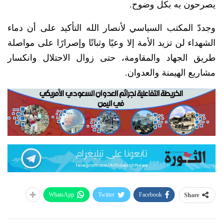
يصرحون به بكل وضوح.
وجددّ المكتب السياسي لأنصار الله التأكيد على أن دماء
الشهداء لن تزيد الأمة إلا وعيًا وثباتًا وإصرارًا على مواصلة
طريق الجهاد والمقاومة، حتى زوال الاحتلال وانكسار
مشاريع الهيمنة والعدوان.
WhatsApp
Twitter
Facebook
Share