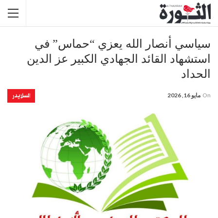
سياسي أنصار الله يعزي “حماس” في
استشهاد القائد الجهادي الكبير عز الدين
الحداد
السلايدر
On
مايو 16, 2026