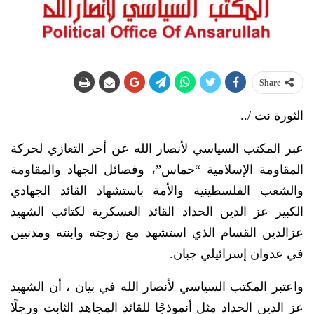
Share
الثورة نت /..
عبر المكتب السياسي لأنصار الله عن أحر التعازي لحركة
المقاومة الإسلامية “حماس”، وفصائل الجهاد والمقاومة
والشعب الفلسطينية والأمة باستشهاد القائد الجهادي
الكبير عز الدين الحداد القائد العسكرية لكتائب الشهيد
عزالدين القسام الذي استشهد مع زوجته وابنته ومدنيين
في عدوان إسرائيلي جبان.
واعتبر المكتب السياسي لأنصار الله في بيان ، أن الشهيد
عز الدين الحداد مثل أنموذجًا للقائد المجاهد الثابت ورجلًا