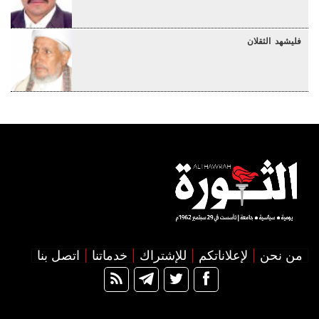
فليشهد الثقلان
من نحن
لإعلاناتكم
للإشتراك
خدماتنا
اتصل بنا