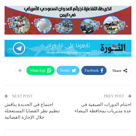
WhatsApp
Twitter
Facebook
Share
NEXT POST
PREV POST
اختتام الدورات الصيفية في
اجتماع في الحديدة يناقش
عدة مديريات بمحافظة البيضاء
تنظيم نظر القضايا المستعجلة
خلال الإجازة القضائية