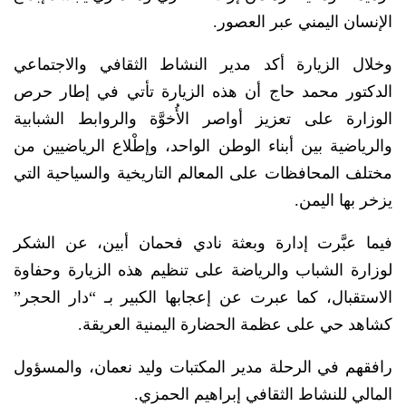
الإنسان اليمني عبر العصور.
وخلال الزيارة أكد مدير النشاط الثقافي والاجتماعي
الدكتور محمد حاج أن هذه الزيارة تأتي في إطار حرص
الوزارة على تعزيز أواصر الأُخوَّة والروابط الشبابية
والرياضية بين أبناء الوطن الواحد، وإطْلاع الرياضيين من
مختلف المحافظات على المعالم التاريخية والسياحية التي
يزخر بها اليمن.
فيما عبَّرت إدارة وبعثة نادي فحمان أبين، عن الشكر
لوزارة الشباب والرياضة على تنظيم هذه الزيارة وحفاوة
الاستقبال، كما عبرت عن إعجابها الكبير بـ “دار الحجر”
كشاهد حي على عظمة الحضارة اليمنية العريقة.
رافقهم في الرحلة مدير المكتبات وليد نعمان، والمسؤول
المالي للنشاط الثقافي إبراهيم الحمزي.