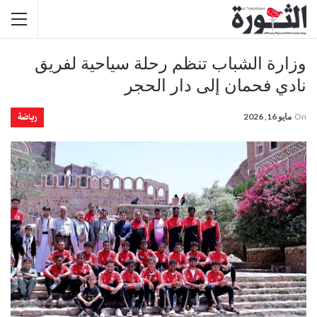
وزارة الشباب تنظم رحلة سياحية لفريق
نادي فحمان إلى دار الحجر
رياضة
On
مايو 16, 2026