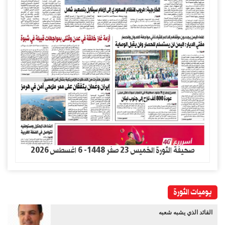
صحيفة الثورة الخميس 23 صفر 1448- 6 اغسطس 2026
يوميات الثورة
القائد الذي يشبه شعبه