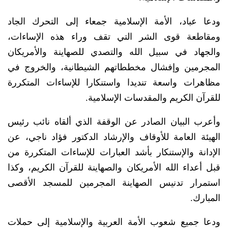
ودعا عباد، الأمة الإسلامية جمعاء إلى التحرك الجاد
ومقاطعة قوى الشر التي تقف وراء هذه الإساءات،
والجهاد في سبيل الله والتصدي للصهاينة والأمريكان
المجرمين وإفشال مخططاتهم الشيطانية، والخروج في
مظاهرات واسعة تنديدا واستنكارا للإساءات المتكررة
للقرآن الكريم والمقدسات الإسلامية.
وأعرب البيان الصادر عن الوقفة الذي ألقاه نائب رئيس
الهيئة العامة للأوقاف والإرشاد الدكتور فؤاد ناجي، عن
الإدانة والإستنكار بأشد العبارات للإساءات المتكررة من
قبل أعداء الله الأمريكان والصهاينة للقرآن الكريم، وكذا
استمرار تدنيس الصهاينة المجرمين للمسجد الأقصى
المبارك.
ودعا جميع شعوب الأمة العربية والإسلامية إلى حملات