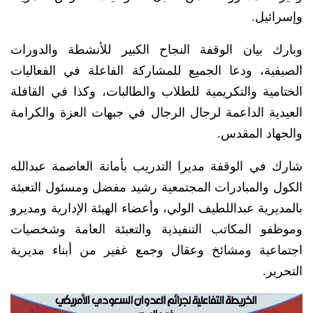
وإسرائيل.
وبارك بيان الوقفة النجاح الكبير للأنشطة والدورات
الصيفية، ودعا الجميع للمشاركة الفاعلة في الفعاليات
الختامية والتكريمية للطلاب والطالبات، وكذا في القافلة
العيدية الداعمة لرجال الرجال في جبهات العزة والكرامة
والجهاد المقدس.
شارك في الوقفة مديرا التدريب بأمانة العاصمة عبدالله
الكول والمبادرات المجتمعية رشيد مفضل ومسئول التعبئة
بالمديرية عبداللطيف الولي، وأعضاء الهيئة الإدارية ومديرو
وموظفو المكاتب التنفيذية والتعبئة العامة وشخصيات
اجتماعية ومشائخ وعقال وجمع غفير من أبناء مديرية
التحرير.