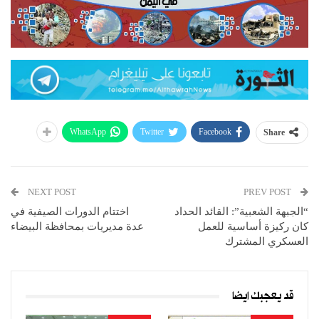
WhatsApp
Twitter
Facebook
Share
NEXT POST
PREV POST
“الجبهة الشعبية”: القائد الحداد
اختتام الدورات الصيفية في
كان ركيزة أساسية للعمل
عدة مديريات بمحافظة البيضاء
العسكري المشترك
قد يعجبك ايضا