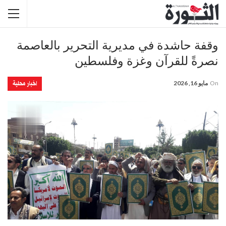
وقفة حاشدة في مديرية التحرير بالعاصمة
نصرةً للقرآن وغزة وفلسطين
اخبار محلية
On
مايو 16, 2026