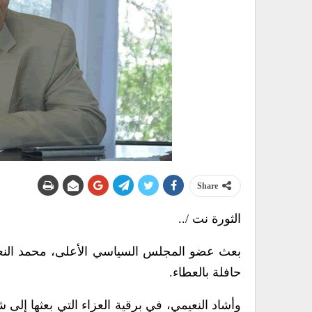
Share
الثورة نت /..
بعث عضو المجلس السياسي الأعلى، محمد النعيمي
حافلة بالعطاء.
وأشاد النعيمي، في برقية العزاء التي بعثها إلى 