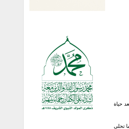
د حياة
ما تحلى