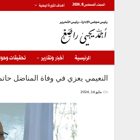
السبت, أغسطس 8, 2026
أهداف الثورة اليمنية
الرئيسية
أخبار وتقارير
تحقيقات وحوا
النعيمي يعزي في وفاة المناضل حاتم 
On
مايو 16, 2026