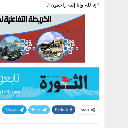
“إنا لله وإنا إليه راجعون”.
Telegram
Twitter
Facebook
Share