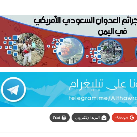
Google+
البريد الإلكتروني
Print