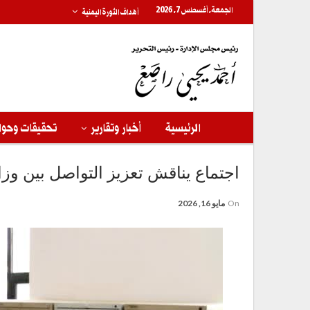
الجمعة, أغسطس 7, 2026
أهداف الثورة اليمنية
الرئيسية
أخبار وتقارير
تحقيقات وحوا
اجتماع يناقش تعزيز التواصل بين وزا
On
مايو 16, 2026