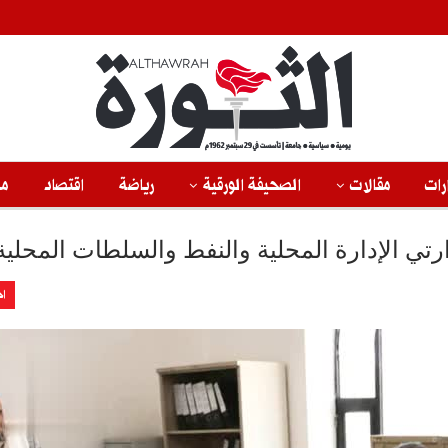
رات
مقالات
الصحيفة الورقية
رياضة
اقتصاد
من
رتي الإدارة المحلية والنفط والسلطات المحلية
اخ