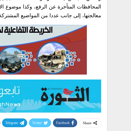
المحافظات المتأخرة عن الرفع، وكذا موضوع الان
معالجتها، إلى جانب عددا من المواضيع المشتركة
Telegram
Twitter
Facebook
Share