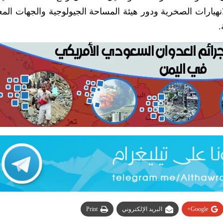
هيارات الصخرية ودور هيئة المساحة الجيولوجية والجهات المع
.
Google+
البريد الإلكتروني
Print