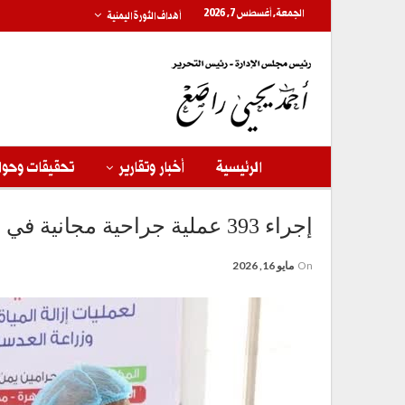
الجمعة, أغسطس 7, 2026
أهداف الثورة اليمنية
الرئيسية
أخبار وتقارير
تحقيقات وحوا
إجراء 393 عملية جراحية مجانية في مخيم طبي بالحديدة
On
مايو 16, 2026