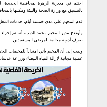
بالتنسيق مع وزارة الصحة والبيئة ومكتبها بالمحا
قدم المخيم على مدى خمسة أيام، خدمات المعاين
صرف أدوية مجانية للمرضى المستفيدين.
عملية مجانية لإزالة المياه البيضاء وزراعة عدسا