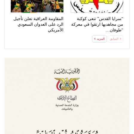
“سرايا القدس” تنعى كوكبة
المقاومة العراقية تعلن تأجيل
من مجاهديها ارتقوا في معركة
الرد على العدوان السعودي
“طوفان…
الأمريكي
السابق
المزيد