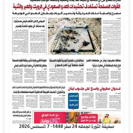
صحيفة الثورة الجمعه 24 صفر 1448- 7 اغسطس 2026