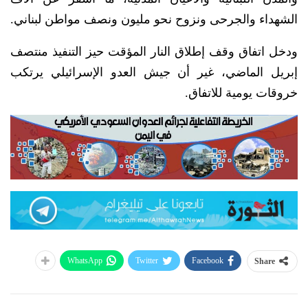
الشهداء والجرحى ونزوح نحو مليون ونصف مواطن لبناني.
ودخل اتفاق وقف إطلاق النار المؤقت حيز التنفيذ منتصف
إبريل الماضي، غير أن جيش العدو الإسرائيلي يرتكب
خروقات يومية للاتفاق.
WhatsApp
Twitter
Facebook
Share