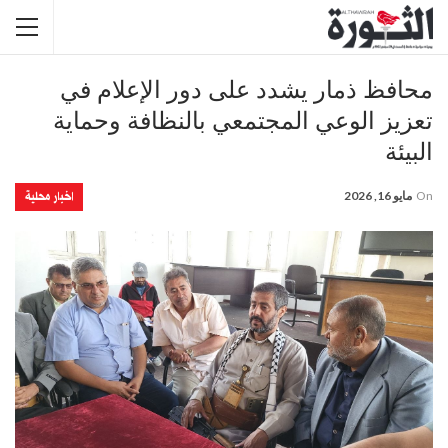
محافظ ذمار يشدد على دور الإعلام في
تعزيز الوعي المجتمعي بالنظافة وحماية
البيئة
اخبار محلية
On
مايو 16, 2026