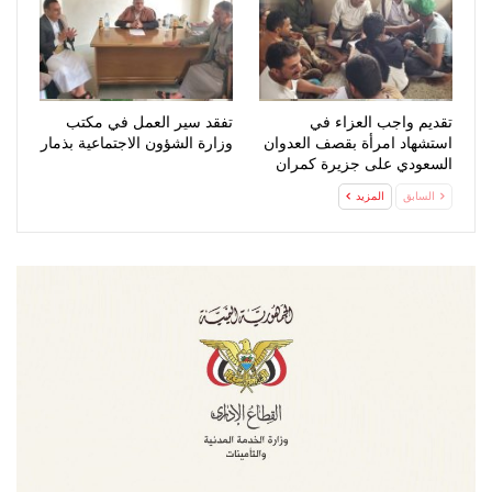
تقديم واجب العزاء في
تفقد سير العمل في مكتب
استشهاد امرأة بقصف العدوان
وزارة الشؤون الاجتماعية بذمار
السعودي على جزيرة كمران
السابق
المزيد