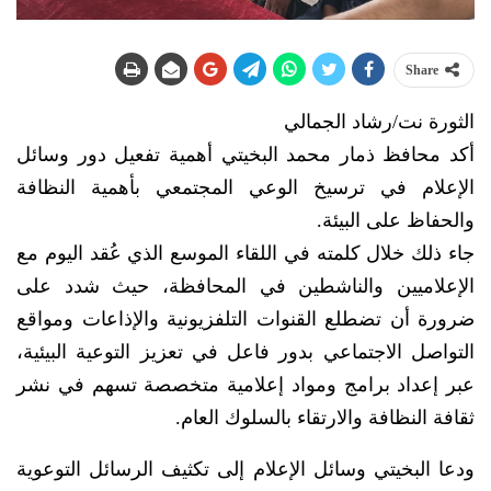
Share
الثورة نت/رشاد الجمالي
أكد محافظ ذمار محمد البخيتي أهمية تفعيل دور وسائل
الإعلام في ترسيخ الوعي المجتمعي بأهمية النظافة
والحفاظ على البيئة.
جاء ذلك خلال كلمته في اللقاء الموسع الذي عُقد اليوم مع
الإعلاميين والناشطين في المحافظة، حيث شدد على
ضرورة أن تضطلع القنوات التلفزيونية والإذاعات ومواقع
التواصل الاجتماعي بدور فاعل في تعزيز التوعية البيئية،
عبر إعداد برامج ومواد إعلامية متخصصة تسهم في نشر
ثقافة النظافة والارتقاء بالسلوك العام.
ودعا البخيتي وسائل الإعلام إلى تكثيف الرسائل التوعوية