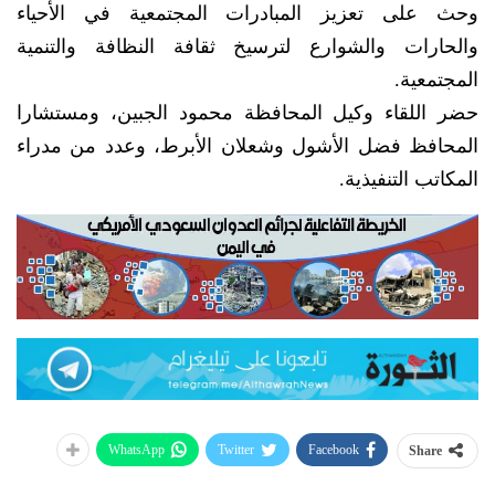
وحث على تعزيز المبادرات المجتمعية في الأحياء
والحارات والشوارع لترسيخ ثقافة النظافة والتنمية
المجتمعية.
حضر اللقاء وكيل المحافظة محمود الجبين، ومستشارا
المحافظ فضل الأشول وشعلان الأبرط، وعدد من مدراء
المكاتب التنفيذية.
WhatsApp
Twitter
Facebook
Share