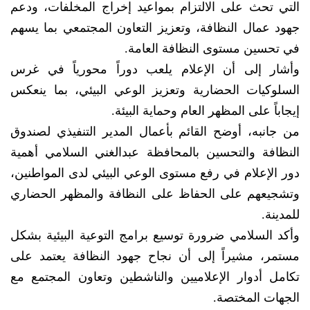
التي تحث على الالتزام بمواعيد إخراج المخلفات، ودعم
جهود عمال النظافة، وتعزيز التعاون المجتمعي بما يسهم
في تحسين مستوى النظافة العامة.
وأشار إلى أن الإعلام يلعب دوراً محورياً في غرس
السلوكيات الحضارية وتعزيز الوعي البيئي، بما ينعكس
إيجاباً على المظهر العام وحماية البيئة.
من جانبه، أوضح القائم بأعمال المدير التنفيذي لصندوق
النظافة والتحسين بالمحافظة عبدالغني السلامي أهمية
دور الإعلام في رفع مستوى الوعي البيئي لدى المواطنين،
وتشجيعهم على الحفاظ على النظافة والمظهر الحضاري
للمدينة.
وأكد السلامي ضرورة توسيع برامج التوعية البيئية بشكل
مستمر، مشيراً إلى أن نجاح جهود النظافة يعتمد على
تكامل أدوار الإعلاميين والناشطين وتعاون المجتمع مع
الجهات المختصة.