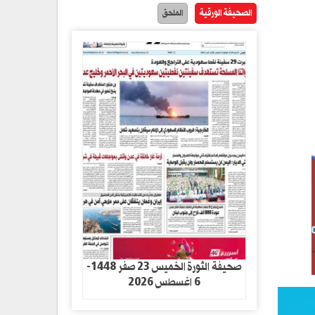
الصحيفة الورقية
الملحق
صحيفة الثورة الخميس 23 صفر 1448-
6 اغسطس 2026