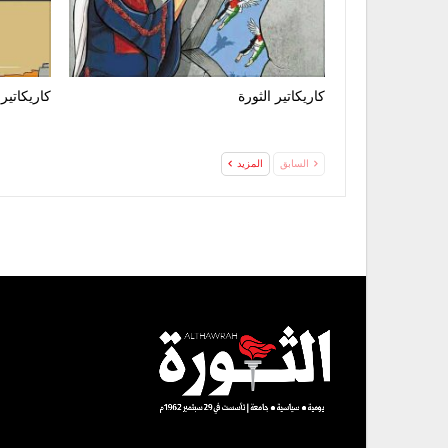
كاريكاتير الثورة
كاريكاتير 
السابق
المزيد