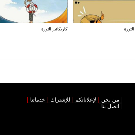
الثورة
كاريكاتير الثورة
من نحن
لإعلاناتكم
للإشتراك
خدماتنا
اتصل بنا