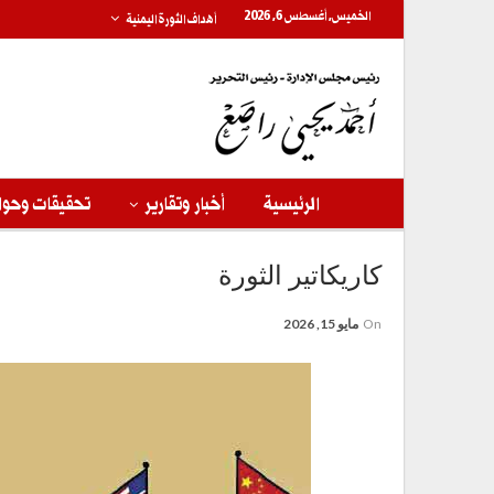
الخميس, أغسطس 6, 2026
أهداف الثورة اليمنية
الرئيسية
أخبار وتقارير
تحقيقات وحوا
كاريكاتير الثورة
On
مايو 15, 2026