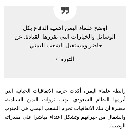
أوضح علماء اليمن أهمية الدفاع بكل
الوسائل والخيارات التي تقررها القيادة، عن
حاضر ومستقبل الشعب اليمني.
الثورة /
رابطة علماء اليمن، أكدت حرمة الاتفاقيات الخيانية التي
أبرمها النظام السعودي لنهب ثروات اليمن السيادية،
معتبرة أن تلك الاتفاقيات تحرم الشعب اليمني في الجنوب
والشمال من خيراتهم وتشكل اعتداء مباشرا على مقدراته
الوطنية.