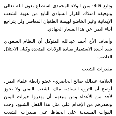
وتابع قائلا: يمن الولاء المحمدي استطاع بعون الله تعالى
وتوفيقه امتلاك القرار السيادي النابع من هوية الشعب
الإيمانية وغير الخاضع لهيمنة الطغيان المعاصر ولن يتراجع
أبناء اليمن عن هذا المسار الجهادي.
وأضاف الأخ أحمد عبدالله المتوكل أن النظام السعودي
ينفذ أجندة الاستعمار بقيادة الولايات المتحدة وكيان الاحتلال
الغاصب.
مقدرات الشعب
العلامة عبدالله صالح الحاضري- عضو رابطة علماء اليمن،
أوضح أن الثروة السيادية ملك للشعب اليمني ولا يجوز
لأحد من الأعداء ومن يتبعهم أن يهدروا خيرات اليمن
ونحذرهم من الإقدام على مثل هذا الفعل الشنيع، وحث
القوات المسلحة على الحفاظ على مقدرات الشعب