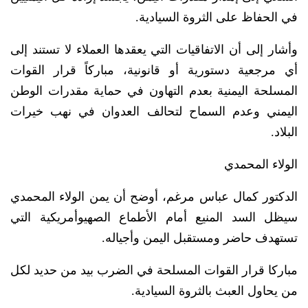
في الحفاظ على الثروة السيادية.
وأشار إلى أن الاتفاقيات التي يعقدها العملاء لا تستند إلى
أي مرجعية دستورية أو قانونية، مباركاً قرار القوات
المسلحة اليمنية بعدم التهاون في حماية مقدرات الوطن
اليمني وعدم السماح لتحالف العدوان في نهب خيرات
البلاد.
الولاء المحمدي
الدكتور كمال عباس مرغم، أوضح أن يمن الولاء المحمدي
سيظل السد المنيع أمام الأطماع الصهيوأمريكية التي
تستهدف حاضر ومستقبل اليمن وأجياله.
مباركا قرار القوات المسلحة في الضرب بيد من حديد لكل
من يحاول العبث بالثروة السيادية.