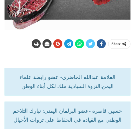
Share
العلامة عبدالله الحاضري- عضو رابطة علماء
اليمن:الثروة السيادية ملك لكل أبناء الوطن
حسين قاصرة -عضو البرلمان اليمني: نبارك التلاحم
الوطني مع القيادة في الحفاظ على ثروات الأجيال