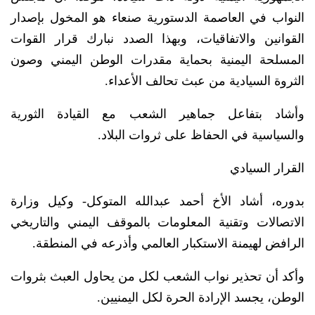
النواب في العاصمة الدستورية صنعاء هو المخول بإصدار
القوانين والاتفاقيات، وبهذا الصدد نبارك قرار القوات
المسلحة اليمنية بحماية مقدرات الوطن اليمني وصون
الثروة السيادية من عبث تحالف الأعداء.
وأشاد بتفاعل جماهير الشعب مع القيادة الثورية
والسياسية في الحفاظ على ثروات البلاد.
القرار السيادي
بدوره، أشاد الأخ أحمد عبدالله المتوكل- وكيل وزارة
الاتصالات وتقنية المعلومات بالموقف اليمني والتاريخي
الرافض لهيمنة الاستكبار العالمي وأذرعه في المنطقة.
وأكد أن تحذير نواب الشعب لكل من يحاول العبث بثروات
الوطن، يجسد الإرادة الحرة لكل اليمنيين.