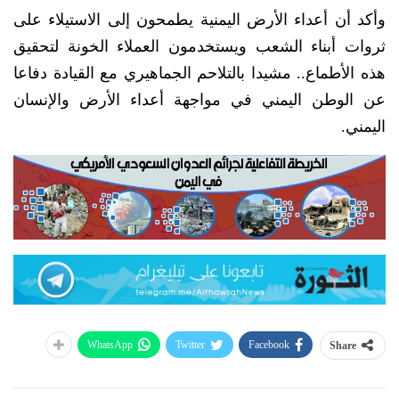
وأكد أن أعداء الأرض اليمنية يطمحون إلى الاستيلاء على
ثروات أبناء الشعب ويستخدمون العملاء الخونة لتحقيق
هذه الأطماع.. مشيدا بالتلاحم الجماهيري مع القيادة دفاعا
عن الوطن اليمني في مواجهة أعداء الأرض والإنسان
اليمني.
WhatsApp
Twitter
Facebook
Share