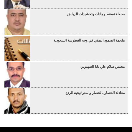
صنعاء تسقط رهانات وتحشيدات الرياض
ملحمة الصمود اليمني في وجه الغطرسة السعودية
مجلس سلام علي بابا الصهيوني
معادلة الحصار بالحصار واستراتيجية الردع