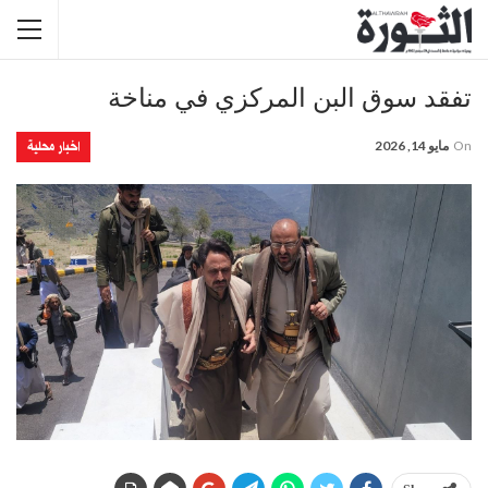
تفقد سوق البن المركزي في مناخة
اخبار محلية
On
مايو 14, 2026