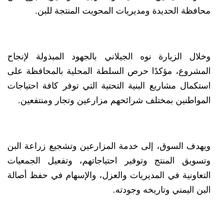
محافظة الحديدة ومديريات المحويت المنتجة للبن.
وخلال الزيارة نوه الجيلاني بالجهود المبذولة لإنجاح
المشروع، مؤكدًا حرص السلطة المحلية بالمحافظة على
استكمال مشاريع البنية التحتية التي توفر كافة احتياجات
المواطنين بمختلف شرائحهم مزارعين وتجار ومنتفعين.
ويهدف السوق، إلى خدمة المزارعين وتشجيع زراعة البن
وتسويق المنتج وتوفير احتياجاتهم، وتفعيل الجمعيات
التعاونية في المديريات والعزل، والإسهام في حفظ أصالة
البن اليمني وتاريخه وجودته.