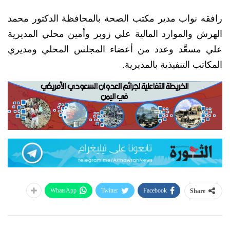
رافقه نواب مدير مكتب الصحة بالمحافظة الدكتور محمد
الهرش والموارد المالية علي زوبر وأمين محلي المديرية
علي مسعَّد وعدد من أعضاء المجلس المحلي ومديري
المكاتب التنفيذية بالمديرية.
WhatsApp
Twitter
Facebook
Share