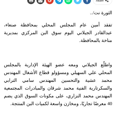
Share
الثورة نت/..
تفقد أمين عام المجلس المحلي بمحافظة صنعاء،
عبدالقادر الجيلاني اليوم سوق البن المركزي بمديرية
مناخة بالمحافظة.
واطلّع الجيلاني ومعه عضو الهيئة الإدارية بالمجلس
المحلي علي السهيلي ومسؤولو قطاع الأشغال المهندس
محمد عشية والتحسين المهندس سامي الترابي
والسكرتارية الفنية محمد شرقان والمبادرات المجتمعية
المهندس محمد النزاري، على مكونات السوق الذي يضم
40 معرضًا تجاريًا، ومخازن واسعة لكميات البن المنتجة.