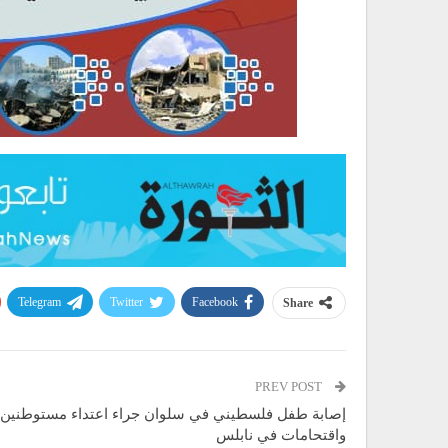
Telegram
Twitter
Facebook
Share
PREV POST
إصابة طفل فلسطيني في سلوان جراء اعتداء مستوطنين 
واقتحامات في نابلس