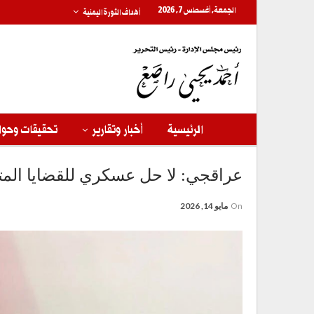
الجمعة, أغسطس 7, 2026
أهداف الثورة اليمنية
الرئيسية
أخبار وتقارير
تحقيقات وحوا
عراقجي: لا حل عسكري للقضايا المتع
On
مايو 14, 2026