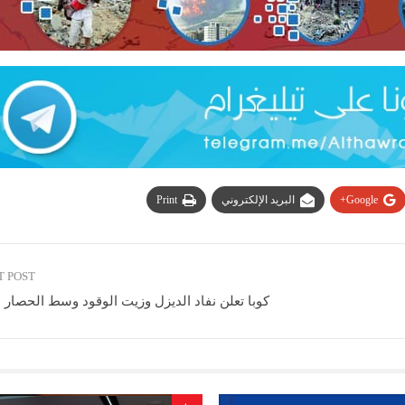
Google+
البريد الإلكتروني
Print
T POST
كوبا تعلن نفاد الديزل وزيت الوقود وسط الحصار 