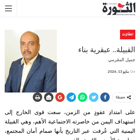
المقالات
القبيلة.. عبقرية بناء
جميل المقرمي
On
مايو 13, 2026
Share
على امتدادِ عقودٍ من الزمن، سعت قوى الخارج إلى
استهداف اليمن من خاصرته الاجتماعية الأهم، وهي القبيلة
اليمنية التي عُرفت عبر التاريخ بأنها صمام أمان المجتمع،