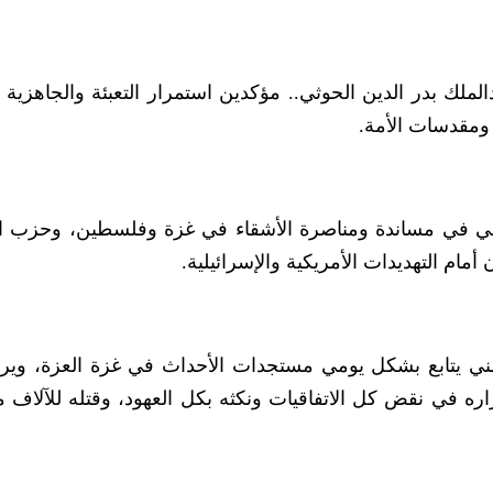
لملك بدر الدين الحوثي.. مؤكدين استمرار التعبئة والجاهزية 
ومقدسات الأمة.
خلاقي في مساندة ومناصرة الأشقاء في غزة وفلسطين، وحزب ا
أمام التهديدات الأمريكية والإسرائيلية.
ني يتابع بشكل يومي مستجدات الأحداث في غزة العزة، وي
ه في نقض كل الاتفاقيات ونكثه بكل العهود، وقتله للآلاف من