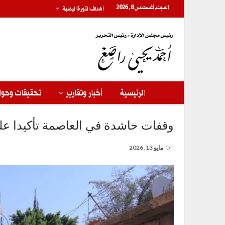
السبت, أغسطس 8, 2026
أهداف الثورة اليمنية
الرئيسية
أخبار وتقارير
تحقيقات وحوا
وقفات حاشدة في العاصمة تأكيدا على
On
مايو 13, 2026