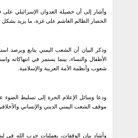
الحصار الظالم الغاشم على غزة، ما يزيد بشكل
وذكر البيان أن الشعب اليمني يتابع ويرصد است
الأطفال والنساء، بينما يستمر في انتهاكاته و
شعوب وأنظمة الأمة العربية والإسلامية.
ودعا وسائل الإعلام الحرة إلى تسليط الضوء عل
موقف الشعب اليمني الديني والإنساني والأخلاق
وأشاد بيان الوقفات، بعمليات حزب الله في لبنان