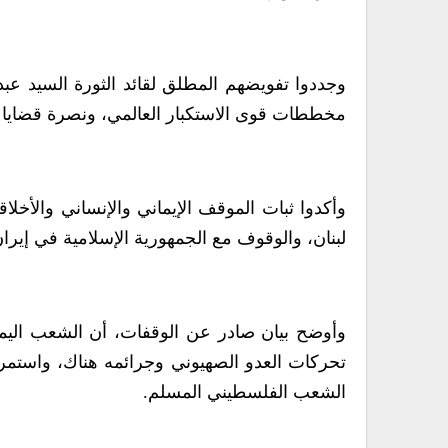
وجددوا تفويضهم المطلق لقائد الثورة السيد عبدا
مخططات قوى الاستكبار العالمي، ونصرة قضايا 
وأكدوا ثبات الموقف الإيماني والإنساني والأ
لبنان، والوقوف مع الجمهورية الإسلامية في إيران 
وأوضح بيان صادر عن الوقفات، أن الشعب اليم
تحركات العدو الصهيوني وجرائمه هناك، واستمرار
الشعب الفلسطيني المسلم.