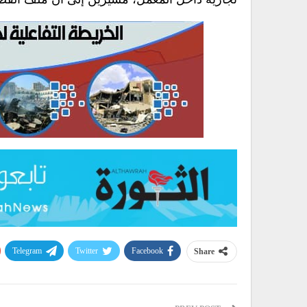
Telegram
Twitter
Facebook
Share