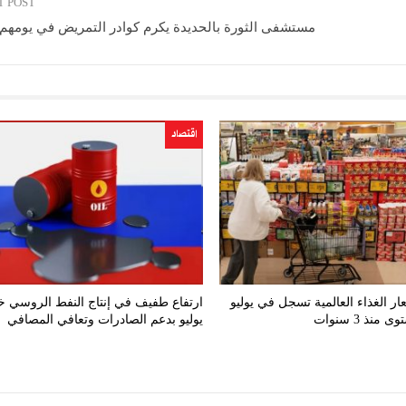
T POST
مستشفى الثورة بالحديدة يكرم كوادر التمريض في يومهم 
اقتصاد
عار الغذاء العالمية تسجل في يوليو
ارتفاع طفيف في إنتاج النفط الروسي خ
منذ 3 سنوات
يوليو بدعم الصادرات وتعافي المصافي