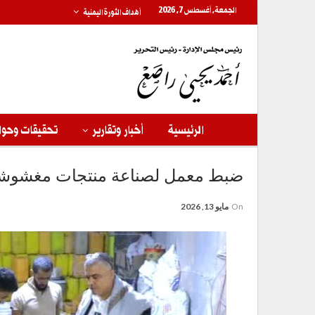
الجمعة, أغسطس 7, 2026
أهداف الثورة اليمنية
الرئيسية
أخبار وتقارير
تحقيقات وحوا
ضبط معمل لصناعة منتجات مغشوشة ب
On
مايو 13, 2026