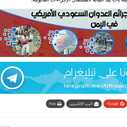
Google+
البريد الإلكتروني
Print