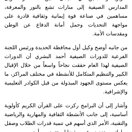
المدارس الصيفية إلى منارات تشع بالنور والمعرفة،
مساهمين في صناعة قوة إيمانية وثقافية قادرة على
مواجهة التحديات وحمل أمانة الدفاع عن الوطن
ومقدسات الأمة.
من جانبه أوضح وكيل أول محافظة الحديدة ورئيس اللجنة
الفرعية للدورات الصيفية أحمد البشري أن الدورات
الصيفية لهذا العام حققت نجاحاً واسعاً من خلال الإقبال
الكبير والتنظيم المتكامل للأنشطة في مختلف المراكز، ما
يعكس مستوى الجهود المبذولة من قبل الكوادر التعليمية
والإشرافية.
وأشار إلى أن البرامج ركزت على القرآن الكريم كأولوية
أساسية، إلى جانب الأنشطة الثقافية والمهارية والرياضية
والتقنية، الأمر الذي أسهم في تنمية قدرات الطلاب وصقل
مهاراتهم وتعزيز وعيهم بقضايا مجتمعهم وأمتهم.