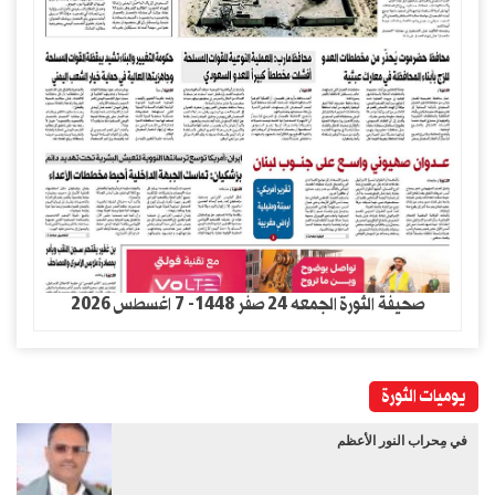
صحيفة الثورة الجمعه 24 صفر 1448- 7 اغسطس 2026
يوميات الثورة
في مِحراب النور الأعظم