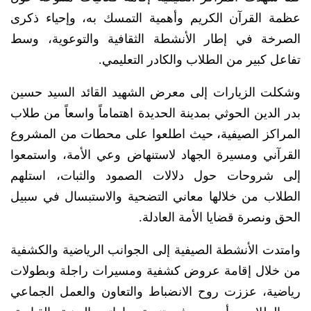
عظمة القرآن الكريم وأهمية التمسك به، وإحياء ذكرى
الصرخة في إطار الأنشطة الثقافية والتوعوية، وسط
تفاعل كبير من الطلاب والكادر التعليمي.
وشكلت الزيارات إلى معرض الشهيد القائد السيد حسين
بدر الدين الحوثي بمدينة الحديدة اهتماماً واسعاً من طلاب
المراكز الصيفية، حيث اطلعوا على محطات من المشروع
القرآني ومسيرة الجهاد لاستنهاض وعي الأمة، واستمعوا
إلى شروحات حول دلالات الصمود والثبات، استلهم
الطلاب من خلالها معاني التضحية والاستبسال في سبيل
الحق ونصرة قضايا الأمة العادلة.
وامتدت الأنشطة الصيفية إلى الجوانب الرياضية والكشفية
من خلال إقامة عروض كشفية ومسيرات راجلة وبطولات
رياضية، عززت روح الانضباط والتعاون والعمل الجماعي