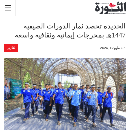
الحديدة تحصد ثمار الدورات الصيفية
1447هـ بمخرجات إيمانية وثقافية واسعة
تقارير
On
مايو 12, 2026