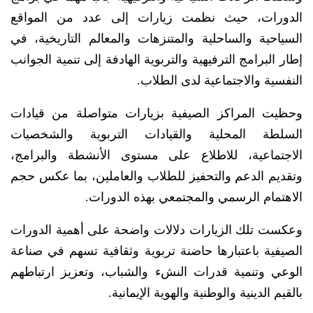
الدورات، حيث نظمت زيارات إلى عدد من المواقع
السياحية والساحلية والمتنزهات والمعالم التاريخية، في
إطار البرامج الترفيهية والتربوية الهادفة إلى تنمية الجوانب
النفسية والاجتماعية لدى الطلاب.
وحظيت المراكز الصيفية بزيارات متواصلة من قيادات
السلطة المحلية والقيادات التربوية والشخصيات
الاجتماعية، للاطلاع على مستوى الأنشطة والبرامج،
وتقديم الدعم والتحفيز للطلاب والعاملين، بما عكس حجم
الاهتمام الرسمي والمجتمعي بهذه الدورات.
وعكست تلك الزيارات دلالات واضحة على أهمية الدورات
الصيفية باعتبارها حاضنة تربوية وثقافية تسهم في صناعة
الوعي وتنمية قدرات النشء والشباب، وتعزيز ارتباطهم
بالقيم الدينية والوطنية والهوية الإيمانية.