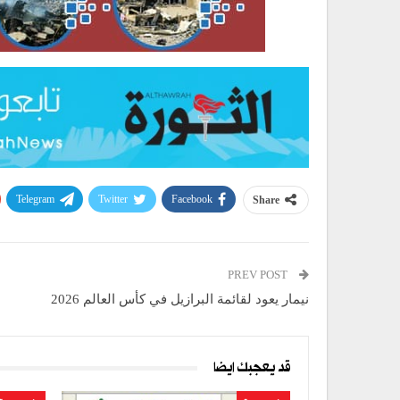
Telegram
Twitter
Facebook
Share
PREV POST
نيمار يعود لقائمة البرازيل في كأس العالم 2026
قد يعجبك ايضا