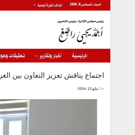
السبت, أغسطس 8, 2026
أهداف الثورة اليمنية
الرئيسية
أخبار وتقارير
تحقيقات وحوا
اجتماع يناقش تعزيز التعاون بين الغر
On
مايو 12, 2026