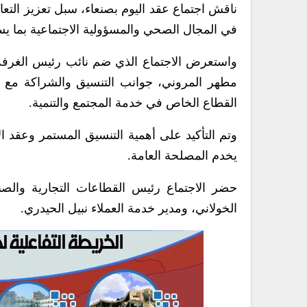
ناقش اجتماع عقد اليوم بصنعاء، سبل تعزيز التعاو
في المجال الصحي والمسؤولية الاجتماعية بما ي
واستعرض الاجتماع الذي ضم نائب رئيس الغرفة ا
مطهر المروني، جوانب التنسيق والشراكة مع ال
القطاع الخاص في خدمة المجتمع والتنمية.
وتم التأكيد على أهمية التنسيق المستمر وعقد ال
يخدم المصلحة العامة.
حضر الاجتماع رئيس القطاعات التجارية والصناع
الخولاني، ومدير خدمة العملاء نبيل الحيدري.