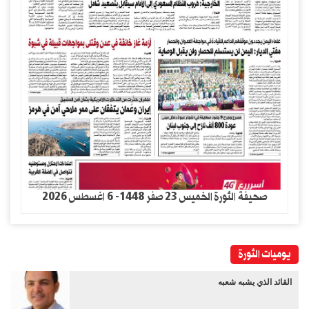
صحيفة الثورة الخميس 23 صفر 1448- 6 اغسطس 2026
يوميات الثورة
القائد الذي يشبه شعبه