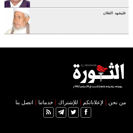
فليشهد الثقلان
من نحن
لإعلاناتكم
للإشتراك
خدماتنا
اتصل بنا