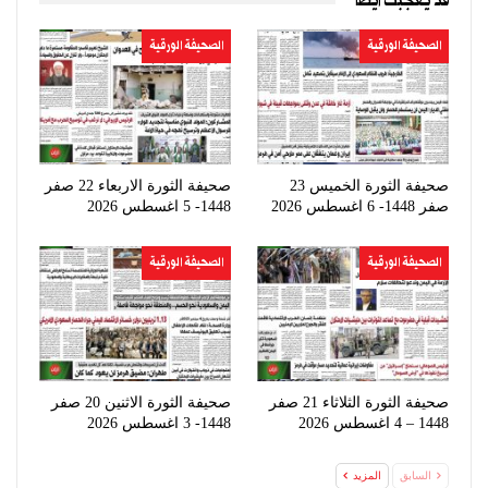
قد يعجبك ايضا
الصحيفة الورقية
الصحيفة الورقية
صحيفة الثورة الخميس 23
صحيفة الثورة الاربعاء 22 صفر
صفر 1448- 6 اغسطس 2026
1448- 5 اغسطس 2026
الصحيفة الورقية
الصحيفة الورقية
صحيفة الثورة الثلاثاء 21 صفر
صحيفة الثورة الاثنين 20 صفر
1448 – 4 اغسطس 2026
1448- 3 اغسطس 2026
السابق
المزيد