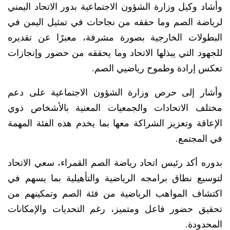
وأشاد وكيل وزارة الشؤون الاجتماعية بدور الاتحاد اليمني
لرياضة الصم وما حققه من نجاحات في تمثيل اليمن في
البطولات الخارجية بصورة مشرفة، معبرًا عن تقديره
للجهود التي يبذلها الاتحاد وما يحققه من حضور وإنجازات
تعكس إرادة وطموح رياضيي الصم.
وأشار إلى حرص وزارة الشؤون الاجتماعية على دعم
مختلف الاتحادات والجمعيات المعنية بالأشخاص ذوي
الإعاقة وتعزيز الشراكة معها بما يخدم هذه الفئة المهمة
في المجتمع.
بدوره أكد رئيس اتحاد رياضة الصم القمراء، سعي الاتحاد
لتوسيع نطاق برامجه الرياضية والتأهيلية بما يسهم في
اكتشاف المواهب الرياضية من فئة الصم وتمكينهم من
تحقيق حضور فاعل ومتميز، رغم التحديات والإمكانات
المحدودة.