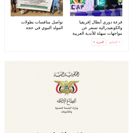
قرعة دوري أبطال إفريقيا
تواصل منافسات بطولات
والكونفيدرالية تسفر عن
المولد النبوي في حجة
مواجهات سهلة للأندية العربية
السابق
المزيد