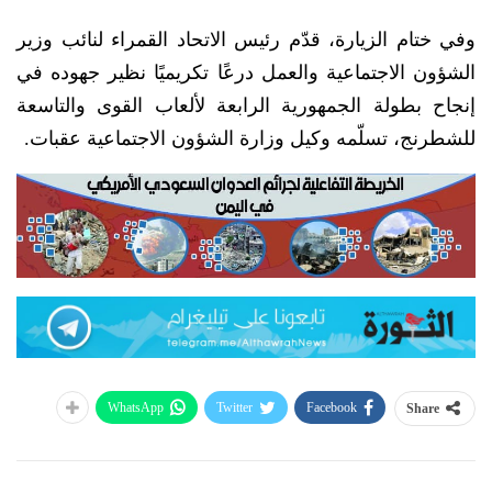
وفي ختام الزيارة، قدّم رئيس الاتحاد القمراء لنائب وزير
الشؤون الاجتماعية والعمل درعًا تكريميًا نظير جهوده في
إنجاح بطولة الجمهورية الرابعة لألعاب القوى والتاسعة
للشطرنج، تسلّمه وكيل وزارة الشؤون الاجتماعية عقبات.
WhatsApp
Twitter
Facebook
Share