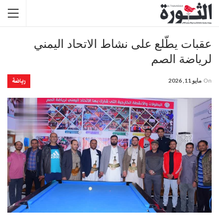
عقبات يطّلع على نشاط الاتحاد اليمني
لرياضة الصم
رياضة
On
مايو 11, 2026