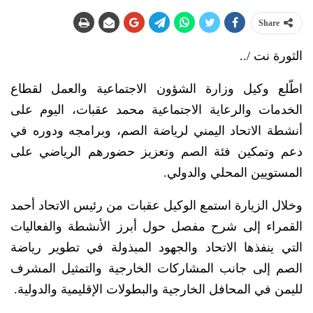
Share
الثورة نت /..
اطّلع وكيل وزارة الشؤون الاجتماعية والعمل لقطاع
الخدمات والرعاية الاجتماعية محمد عقبات، اليوم على
أنشطة الاتحاد اليمني لرياضة الصم، وبرامجه ودوره في
دعم وتمكين فئة الصم وتعزيز حضورهم الرياضي على
المستويين المحلي والدولي.
وخلال الزيارة استمع الوكيل عقبات من رئيس الاتحاد أحمد
القمراء إلى شرح مفصل حول أبرز الأنشطة والفعاليات
التي ينفذها الاتحاد والجهود المبذولة في تطوير رياضة
الصم إلى جانب المشاركات الخارجية والتمثيل المشرف
لليمن في المحافل الخارجية والبطولات الإقليمية والدولية.