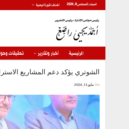
السبت, أغسطس 8, 2026
أهداف الثورة اليمنية
الرئيسية
أخبار وتقارير
تحقيقات وحوا
الشوتري يؤكد دعم المشاريع الاسترا
On
مايو 11, 2026