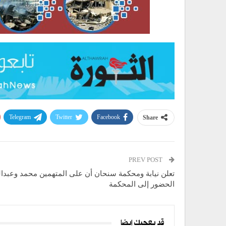
Telegram
Twitter
Facebook
Share
PREV POST
تعلن نيابة ومحكمة سنحان أن على المتهمين محمد وعبدا
الحضور إلى المحكمة
قد يعجبك ايضا