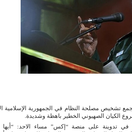
مع تشخيص مصلحة النظام في الجمهورية الإسلامية الإي
وع الكيان الصهيوني الخطير باهظة وشديدة.
ي في تدوينة على منصة “إكس” مساء الاحد: “أيها 