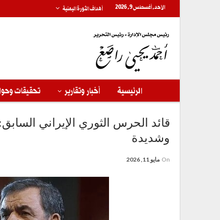
الأحد, أغسطس 9, 2026
أهداف الثورة اليمنية
الرئيسية
أخبار وتقارير
تحقيقات وحوا
قائد الحرس الثوري الإيراني السابق
وشديدة
On
مايو 11, 2026