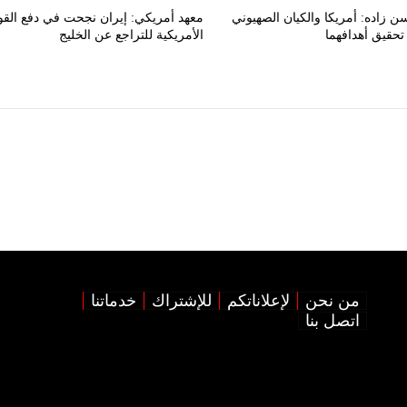
ن زاده: أمريكا والكيان الصهيوني
معهد أمريكي: إيران نجحت في دفع الق
تحقيق أهدافهما
الأمريكية للتراجع عن الخليج
من نحن
لإعلاناتكم
للإشتراك
خدماتنا
اتصل بنا