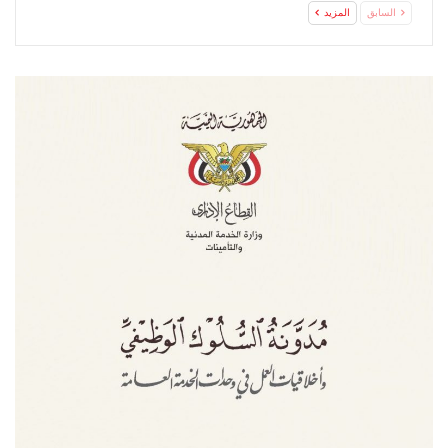
السابق
المزيد