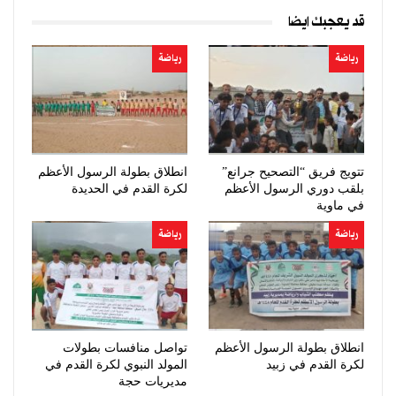
قد يعجبك ايضا
رياضة
رياضة
تتويج فريق “التصحيح جرانع”
انطلاق بطولة الرسول الأعظم
بلقب دوري الرسول الأعظم
لكرة القدم في الحديدة
في ماوية
رياضة
رياضة
انطلاق بطولة الرسول الأعظم
تواصل منافسات بطولات
لكرة القدم في زبيد
المولد النبوي لكرة القدم في
مديريات حجة