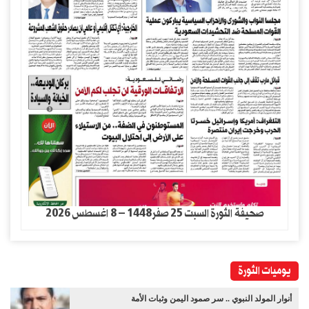
صحيفة الثورة السبت 25 صفر1448 – 8 اغسطس 2026
يوميات الثورة
أنوار المولد النبوي .. سر صمود اليمن وثبات الأمة