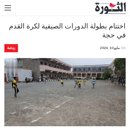
اختتام بطولة الدورات الصيفية لكرة القدم
في حجة
رياضة
On
مايو 10, 2026