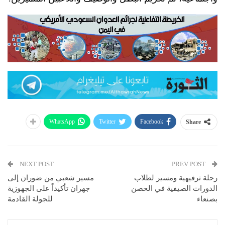
WhatsApp
Twitter
Facebook
Share
NEXT POST
PREV POST
رحلة ترفيهية ومسير لطلاب
مسير شعبي من ضوران إلى
الدورات الصيفية في الحصن
جهران تأكيداً على الجهوزية
بصنعاء
للجولة القادمة