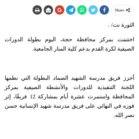
Share
الثورة نت/ .
اختتمت بمركز محافظة حجة، اليوم بطولة الدورات
الصيفية لكرة القدم بدعم كلية المنار الجامعية.
أحرز فريق مدرسة الشهيد الصماد البطولة التي نظمها
اللجنة التنفيذية للدورات والأنشطة الصيفية بمركز
المحافظة واستمرت عشرة أيام بمشاركة 12 فريقًا، إثر
فوزه في النهائي على فريق مدرسة شهيد الإنسانية حسن
نصر الله.