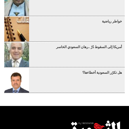
خواطر رياضية
أمريكا إلى السقوط دُرْ ..رهان السعودي الخاسر
هل تكرّر السعودية أخطاءها؟