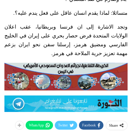
متسائلا: لماذا يقدم انسان عاقل على فعل يندم عليه؟.
وتجد الاشارة إلى ان فرنسا وبريطانيا، عقب اعلان
الولايات المتحدة فرض حصار بحري على إيران في الخليج
الفارسي ومضيق هرمز، إرسلتا سفن نحو ايران بزعم
مهمة تعزيز حرية الملاحة في هرمز.
WhatsApp
Twitter
Facebook
Share