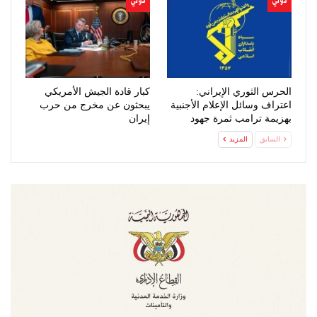
دولي
دولي
الحرس الثوري الإيراني:
كبار قادة الجيش الأمريكي
اعتراف وسائل الإعلام الأجنبية
يبحثون عن مخرج من حرب
بهزيمة ترامب ثمرة جهود
إيران
الإعلام…
السابق
المزيد