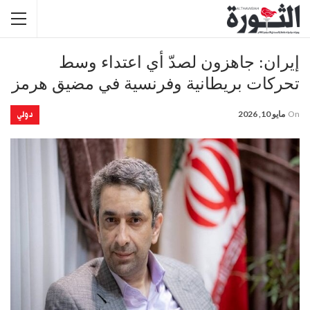
إيران: جاهزون لصدّ أي اعتداء وسط
تحركات بريطانية وفرنسية في مضيق هرمز
دولي
On
مايو 10, 2026