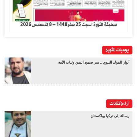
صحيفة الثورة السبت 25 صفر1448 – 8 اغسطس 2026
يوميات الثورة
أنوار المولد النبوي .. سر صمود اليمن وثبات الأمة
آراء وكتابات
رسالة إلى تركيا وباكستان