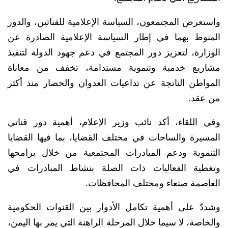
واستعرض المجتمعون، السياسة الإعلامية للقناتين، والدور
المنوط بهما في إطار السياسة الإعلامية الصادرة عن
الوزارة، لتعزيز دور المجتمع في دعم جهود الدولة لتنفيذ
مشاريع خدمية وتنموية مستدامة، تخفف من معاناة
المواطن الناتجة عن تداعيات العدوان والحصار منذ أكثر
من عقد.
وفي اللقاء، أكد نائب وزير الإعلام، أهمية دور قناتي
المسيرة والساحات في مختلف القضايا، بما فيها القضايا
التنموية ودعم المبادرات المجتمعية من خلال برامجها
وتغطية الفعاليات ذات الصلة بنشاط المبادرات في
العاصمة صنعاء ومختلف المحافظات.
وشددّ على أهمية تكامل الأدوار بين القنوات الحكومية
والخاصة، لا سيما خلال المرحلة الراهنة التي يمر بها اليمن،