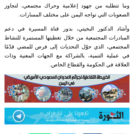
وما تتطلبه من جهود إعلامية وحراك مجتمعي، لتجاوز
الصعوبات التي تواجه اليمن على مختلف المسارات.
وأشاد الدكتور البخيتي، بدور قناة المسيرة في دعم
المبادرات المجتمعية من خلال تغطيتها المستمرة للنشاط
المجتمعي، الذي حوّل التحديات إلى فرص للمضي قدّمًا
في عملية التنمية، بالشراكة مع الجهات المعنية وذات
العلاقة في الحكومة والقطاع الخاص.