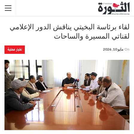
لقاء برئاسة البخيتي يناقش الدور الإعلامي
لقناتي المسيرة والساحات
اخبار محلية
On
مايو 10, 2026