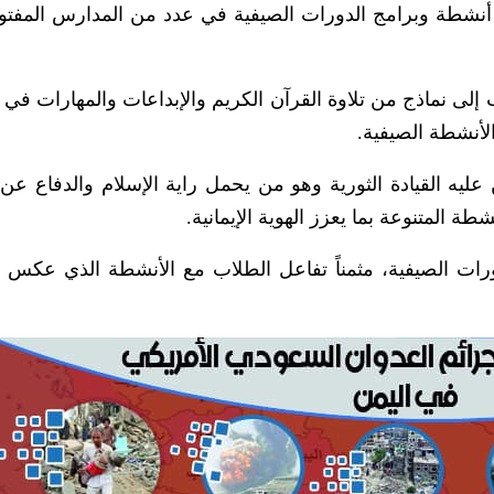
 أنشطة وبرامج الدورات الصيفية في عدد من المدارس المفت
إلى نماذج من تلاوة القرآن الكريم والإبداعات والمهارات في
أنشطة الصيفية.
عليه القيادة الثورية وهو من يحمل راية الإسلام والدفاع عن
ة المتنوعة بما يعزز الهوية الإيمانية.
دورات الصيفية، مثمناً تفاعل الطلاب مع الأنشطة الذي عكس