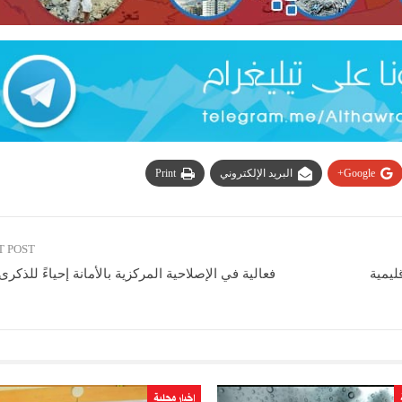
Google+
البريد الإلكتروني
Print
T POST
ليمية
فعالية في الإصلاحية المركزية بالأمانة إحياءً للذكرى
اخبار محلية