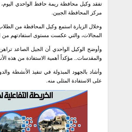
تفقد وكيل محافظة ريمة حافظ الواحدي اليوم،
مركز المحافظة الجبين.
وخلال الزيارة استمع وكيل المحافظة من الطلاب 
المجالات، والتي عكست مستوى استفادتهم من ال
وأوضح الوكيل الواحدي أن الجيل الصاعد تراهن 
والمقدسات.. مؤكداً أهمية الاستفادة من هذه الأنشط
وأشاد بالجهود المبذولة في تنفيذ الأنشطة وال
على الاستفادة المثلى منه.