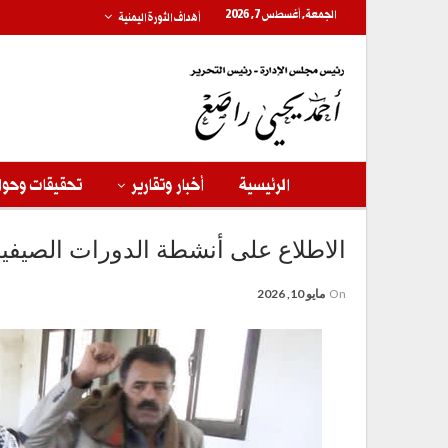
الجمعة, أغسطس 7, 2026
أهداف الثورة اليمنية
الرئيسية
أخبار وتقارير
تحقيقات وحوا
الاطلاع على أنشطة الدورات الصيفي
On
مايو 10, 2026