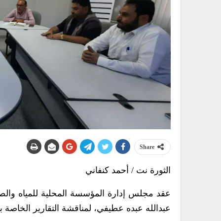
Share
الثورة نت / أحمد كنفاني
عقد مجلس إدارة المؤسسة المحلية للمياه والصر
عبدالله عبده عطيفي، لمناقشة التقارير الخاصة 