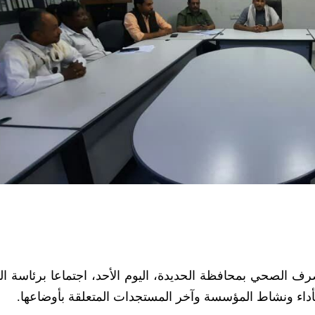
ف الصحي بمحافظة الحديدة، اليوم الأحد، اجتماعا برئاسة ا
بأداء ونشاط المؤسسة وآخر المستجدات المتعلقة بأوضاعها.