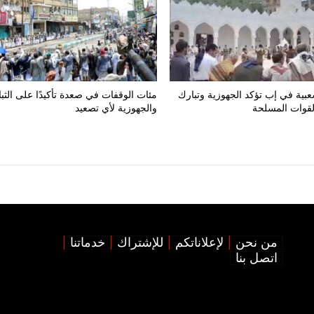
بية في إب تؤكد الجهوزية وتبارك
مئات الوقفات في صعدة تأكيدًا على الثب
لقوات المسلحة
والجهوزية لأي تصعيد
من نحن
لإعلاناتكم
للإشتراك
خدماتنا
اتصل بنا