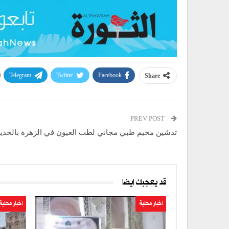
Telegram
Twitter
Facebook
Share
PREV POST
تدشين مخيم طبي مجاني لطب العيون في الزهرة بالحدي
قد يعجبك ايضا
اخبار محلية
اخبار محلية