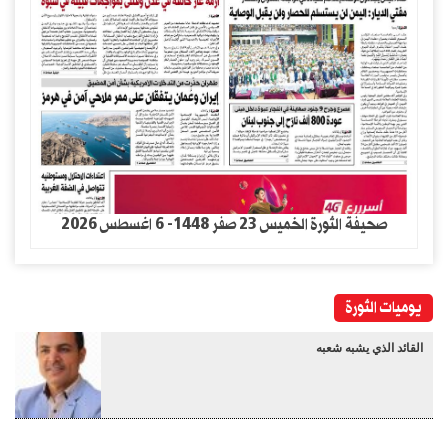
صحيفة الثورة الخميس 23 صفر 1448- 6 اغسطس 2026
يوميات الثورة
القائد الذي يشبه شعبه