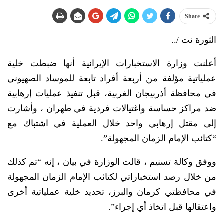
Share
الثورة نت /..
أعلنت وزارة الاستخبارات الإيرانية أنها ضبطت خلية
عملياتية مؤلفة من أربعة أفراد تابعة للموساد الصهيوني
في محافظة أذربيجان الغربية، قبل تنفيذ عمليات إرهابية
ضد مراكز حساسة واغتيالات فردية في طهران ، وأشارت
إلى مقتل إرهابي واحد خلال العملية في اشتباك مع
“كتائب الإمام الزمان المجهولة”.
ووفق وكالة تسنيم ، قالت الوزارة في بيان ، إنه “تم كذلك
من خلال رصد استخباراتي لكتائب الإمام الزمان المجهولة
في محافظتي كرمان والبرز، تحديد خلية عملياتية أخرى
واعتقالها قبل اتخاذ أي إجراء”.