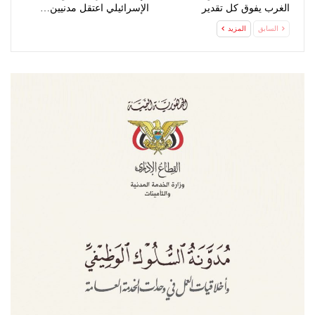
الغرب يفوق كل تقدير
الإسرائيلي اعتقل مدنيين…
السابق
المزيد