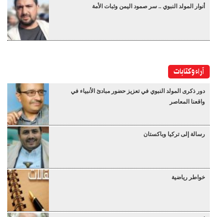
أنوار المولد النبوي .. سر صمود اليمن وثبات الأمة
آراء وكتابات
دور ذكرى المولد النبوي في تعزيز حضور مبادئ الأنبياء في
واقعنا المعاصر
رسالة إلى تركيا وباكستان
خواطر رياضية