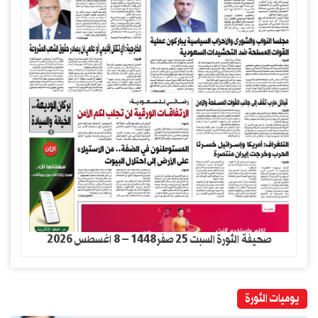
صحيفة الثورة السبت 25 صفر1448 – 8 اغسطس 2026
يوميات الثورة