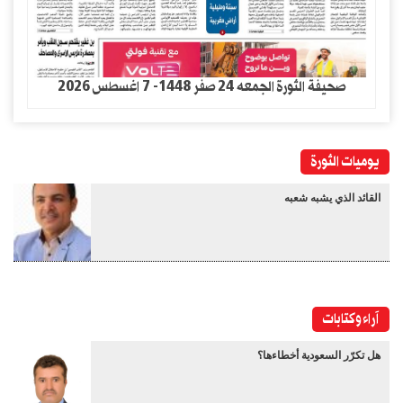
صحيفة الثورة الجمعه 24 صفر 1448- 7 اغسطس 2026
يوميات الثورة
القائد الذي يشبه شعبه
آراء وكتابات
هل تكرّر السعودية أخطاءها؟