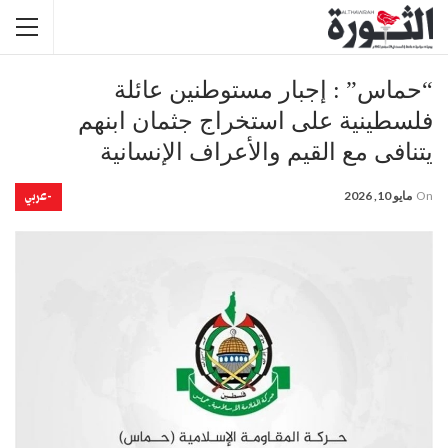
“حماس” : إجبار مستوطنين عائلة
فلسطينية على استخراج جثمان ابنهم
يتنافى مع القيم والأعراف الإنسانية
-عربي
On
مايو 10, 2026