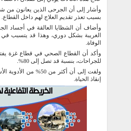
وأشار إلى أن الجرحى الذين يعانون من شظ
بسبب تعذر تقديم العلاج لهم داخل القطاع.
وأضاف أن الشظايا العالقة في أجساد الج
الغريبة بشكل دوري، وهذا قد يتسبب في مض
الوفاة.
وأكد أن القطاع الصحي في قطاع غزة يفتقر
للجراحات، بنسبة قد تصل إلى 80%.
إنقاذ الحياة.